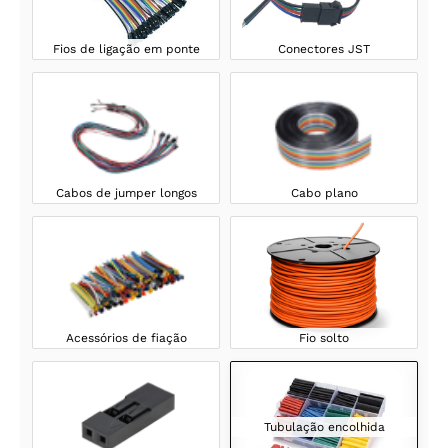
Fios de ligação em ponte
Conectores JST
Cabos de jumper longos
Cabo plano
Acessórios de fiação
Fio solto
Tubulação encolhida