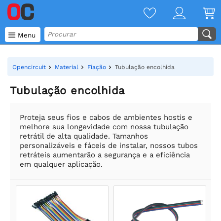

Menu
Opencircuit
Material
Fiação
Tubulação encolhida
Tubulação encolhida
Proteja seus fios e cabos de ambientes hostis e
melhore sua longevidade com nossa tubulação
retrátil de alta qualidade. Tamanhos
personalizáveis e fáceis de instalar, nossos tubos
retráteis aumentarão a segurança e a eficiência
em qualquer aplicação.