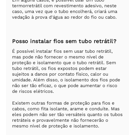
termorretrátil com revestimento adesivo, neste
caso, uma vez que o tubo encolherá, criará uma
vedação à prova d'água ao redor do fio ou cabo.
Posso instalar fios sem tubo retrátil?
É possível instalar fios sem usar tubo retrátil,
mas pode não fornecer o mesmo nível de
proteção e isolamento que o tubo retrátil. Sem
tubo retrátil, os fios expostos podem estar
sujeitos a danos por contato físico, calor ou
umidade. Além disso, o isolamento dos fios pode
não ser tão eficaz, o que pode aumentar o risco
de riscos elétricos.
Existem outras formas de proteção para fios e
cabos, como fita isolante, arame e conduíte. Mas
eles podem não ser tão versáteis quanto os tubos
retráteis e provavelmente não fornecerão o
mesmo nível de proteção e isolamento.