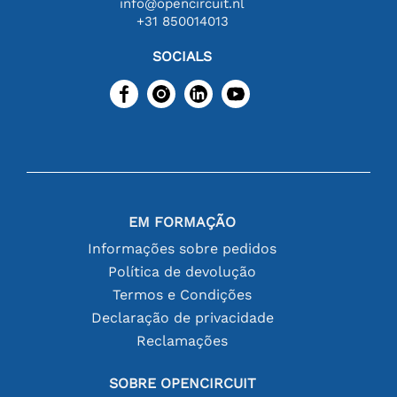
info@opencircuit.nl
+31 850014013
SOCIALS
EM FORMAÇÃO
Informações sobre pedidos
Política de devolução
Termos e Condições
Declaração de privacidade
Reclamações
SOBRE OPENCIRCUIT