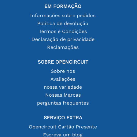
EM FORMAÇÃO
Informações sobre pedidos
Política de devolução
Termos e Condições
Declaração de privacidade
Reclamações
SOBRE OPENCIRCUIT
Sobre nós
Avaliações
nossa variedade
Nossas Marcas
perguntas frequentes
SERVIÇO EXTRA
Opencircuit Cartão Presente
Escreva um blog