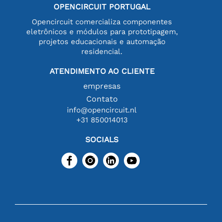
OPENCIRCUIT PORTUGAL
Opencircuit comercializa componentes
eletrônicos e módulos para prototipagem,
projetos educacionais e automação
residencial.
ATENDIMENTO AO CLIENTE
empresas
Contato
info@opencircuit.nl
+31 850014013
SOCIALS