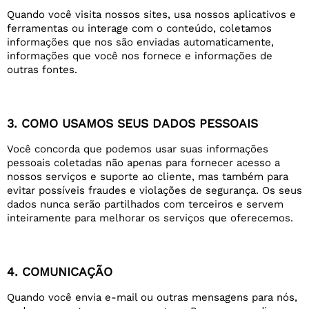
Quando você visita nossos sites, usa nossos aplicativos e
ferramentas ou interage com o conteúdo, coletamos
informações que nos são enviadas automaticamente,
informações que você nos fornece e informações de
outras fontes.
3. COMO USAMOS SEUS DADOS PESSOAIS
Você concorda que podemos usar suas informações
pessoais coletadas não apenas para fornecer acesso a
nossos serviços e suporte ao cliente, mas também para
evitar possíveis fraudes e violações de segurança. Os seus
dados nunca serão partilhados com terceiros e servem
inteiramente para melhorar os serviços que oferecemos.
4. COMUNICAÇÃO
Quando você envia e-mail ou outras mensagens para nós,