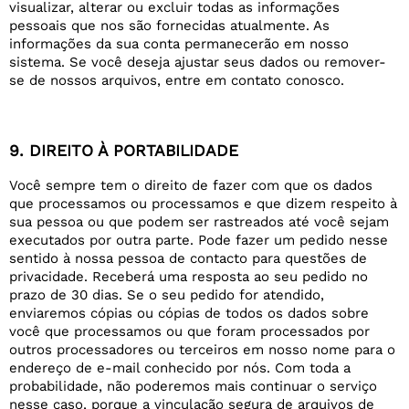
visualizar, alterar ou excluir todas as informações
pessoais que nos são fornecidas atualmente. As
informações da sua conta permanecerão em nosso
sistema. Se você deseja ajustar seus dados ou remover-
se de nossos arquivos, entre em contato conosco.
9. DIREITO À PORTABILIDADE
Você sempre tem o direito de fazer com que os dados
que processamos ou processamos e que dizem respeito à
sua pessoa ou que podem ser rastreados até você sejam
executados por outra parte. Pode fazer um pedido nesse
sentido à nossa pessoa de contacto para questões de
privacidade. Receberá uma resposta ao seu pedido no
prazo de 30 dias. Se o seu pedido for atendido,
enviaremos cópias ou cópias de todos os dados sobre
você que processamos ou que foram processados por
outros processadores ou terceiros em nosso nome para o
endereço de e-mail conhecido por nós. Com toda a
probabilidade, não poderemos mais continuar o serviço
nesse caso, porque a vinculação segura de arquivos de