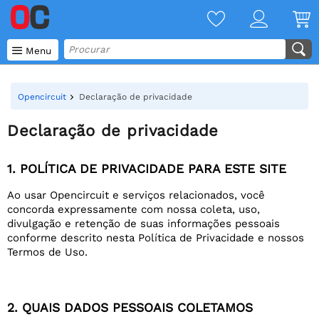

Menu
Opencircuit
Declaração de privacidade
Declaração de privacidade
1. POLÍTICA DE PRIVACIDADE PARA ESTE SITE
Ao usar Opencircuit e serviços relacionados, você
concorda expressamente com nossa coleta, uso,
divulgação e retenção de suas informações pessoais
conforme descrito nesta Política de Privacidade e nossos
Termos de Uso.
2. QUAIS DADOS PESSOAIS COLETAMOS