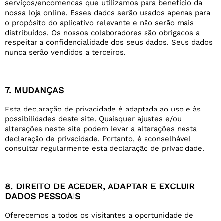
serviços/encomendas que utilizamos para benefício da
nossa loja online. Esses dados serão usados apenas para
o propósito do aplicativo relevante e não serão mais
distribuídos. Os nossos colaboradores são obrigados a
respeitar a confidencialidade dos seus dados. Seus dados
nunca serão vendidos a terceiros.
7. MUDANÇAS
Esta declaração de privacidade é adaptada ao uso e às
possibilidades deste site. Quaisquer ajustes e/ou
alterações neste site podem levar a alterações nesta
declaração de privacidade. Portanto, é aconselhável
consultar regularmente esta declaração de privacidade.
8. DIREITO DE ACEDER, ADAPTAR E EXCLUIR
DADOS PESSOAIS
Oferecemos a todos os visitantes a oportunidade de