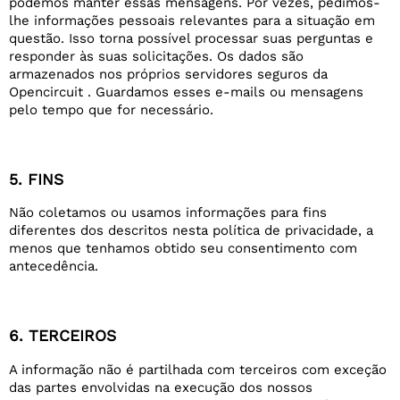
podemos manter essas mensagens. Por vezes, pedimos-
lhe informações pessoais relevantes para a situação em
questão. Isso torna possível processar suas perguntas e
responder às suas solicitações. Os dados são
armazenados nos próprios servidores seguros da
Opencircuit . Guardamos esses e-mails ou mensagens
pelo tempo que for necessário.
5. FINS
Não coletamos ou usamos informações para fins
diferentes dos descritos nesta política de privacidade, a
menos que tenhamos obtido seu consentimento com
antecedência.
6. TERCEIROS
A informação não é partilhada com terceiros com exceção
das partes envolvidas na execução dos nossos