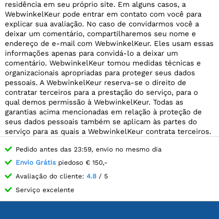
residência em seu próprio site. Em alguns casos, a
WebwinkelKeur pode entrar em contato com você para
explicar sua avaliação. No caso de convidarmos você a
deixar um comentário, compartilharemos seu nome e
endereço de e-mail com WebwinkelKeur. Eles usam essas
informações apenas para convidá-lo a deixar um
comentário. WebwinkelKeur tomou medidas técnicas e
organizacionais apropriadas para proteger seus dados
pessoais. A WebwinkelKeur reserva-se o direito de
contratar terceiros para a prestação do serviço, para o
qual demos permissão à WebwinkelKeur. Todas as
garantias acima mencionadas em relação à proteção de
seus dados pessoais também se aplicam às partes do
serviço para as quais a WebwinkelKeur contrata terceiros.
Pedido antes das 23:59, envio no mesmo dia
Envio Grátis
piedoso € 150,-
Avaliação do cliente:
4.8
/ 5
Serviço excelente