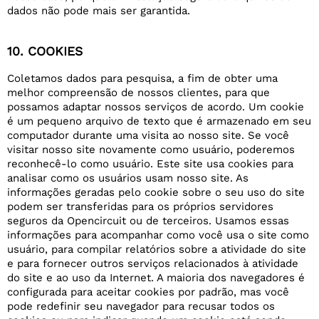
dados não pode mais ser garantida.
10. COOKIES
Coletamos dados para pesquisa, a fim de obter uma
melhor compreensão de nossos clientes, para que
possamos adaptar nossos serviços de acordo. Um cookie
é um pequeno arquivo de texto que é armazenado em seu
computador durante uma visita ao nosso site. Se você
visitar nosso site novamente como usuário, poderemos
reconhecê-lo como usuário. Este site usa cookies para
analisar como os usuários usam nosso site. As
informações geradas pelo cookie sobre o seu uso do site
podem ser transferidas para os próprios servidores
seguros da Opencircuit ou de terceiros. Usamos essas
informações para acompanhar como você usa o site como
usuário, para compilar relatórios sobre a atividade do site
e para fornecer outros serviços relacionados à atividade
do site e ao uso da Internet. A maioria dos navegadores é
configurada para aceitar cookies por padrão, mas você
pode redefinir seu navegador para recusar todos os