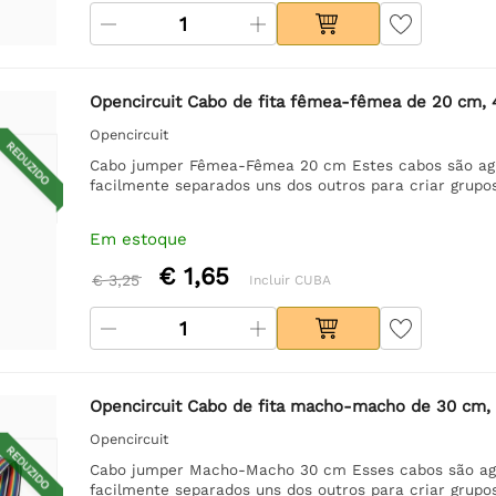
Opencircuit Cabo de fita fêmea-fêmea de 20 cm, 
Opencircuit
REDUZIDO
Cabo jumper Fêmea-Fêmea 20 cm Estes cabos são ag
facilmente separados uns dos outros para criar grupo
Em estoque
€ 1,65
€ 3,25
Incluir CUBA
Opencircuit Cabo de fita macho-macho de 30 cm,
Opencircuit
REDUZIDO
Cabo jumper Macho-Macho 30 cm Esses cabos são ag
facilmente separados uns dos outros para criar grupo