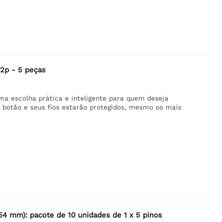
 2p - 5 peças
ma escolha prática e inteligente para quem deseja
 botão e seus fios estarão protegidos, mesmo os mais
54 mm): pacote de 10 unidades de 1 x 5 pinos