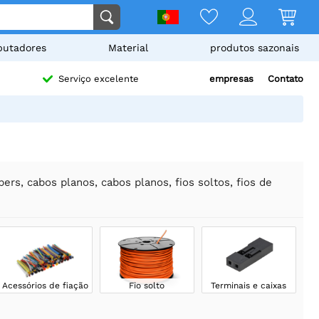
utadores
Material
produtos sazonais
empresas
Contato
Serviço excelente
pers, cabos planos, cabos planos, fios soltos, fios de
Acessórios de fiação
Fio solto
Terminais e caixas