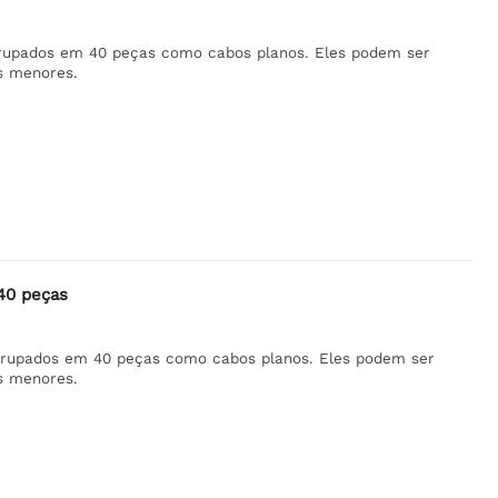
upados em 40 peças como cabos planos. Eles podem ser
s menores.
40 peças
rupados em 40 peças como cabos planos. Eles podem ser
s menores.