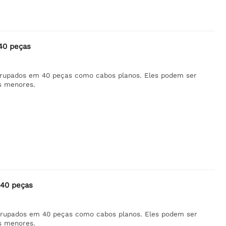
40 peças
rupados em 40 peças como cabos planos. Eles podem ser
s menores.
 40 peças
rupados em 40 peças como cabos planos. Eles podem ser
s menores.