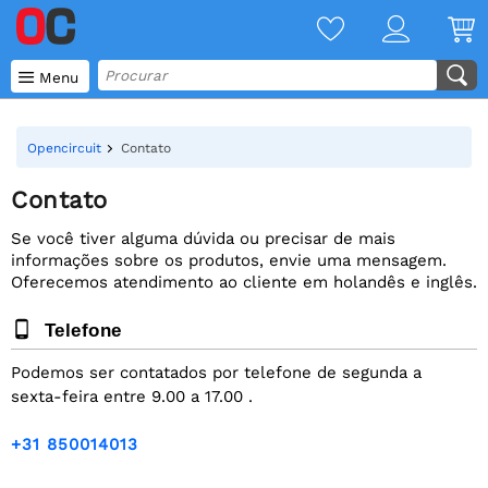

Menu
Opencircuit
Contato
Contato
Se você tiver alguma dúvida ou precisar de mais
informações sobre os produtos, envie uma mensagem.
Oferecemos atendimento ao cliente em holandês e inglês.
Telefone
Podemos ser contatados por telefone de segunda a
sexta-feira entre 9.00 a 17.00 .
+31 850014013