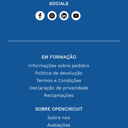
SOCIALS
EM FORMAÇÃO
Informações sobre pedidos
Política de devolução
Termos e Condições
Declaração de privacidade
Reclamações
SOBRE OPENCIRCUIT
Sobre nós
Avaliações