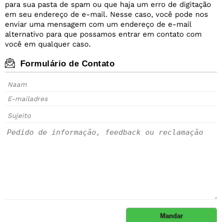
para sua pasta de spam ou que haja um erro de digitação
em seu endereço de e-mail. Nesse caso, você pode nos
enviar uma mensagem com um endereço de e-mail
alternativo para que possamos entrar em contato com
você em qualquer caso.
Formulário de Contato
Mandar