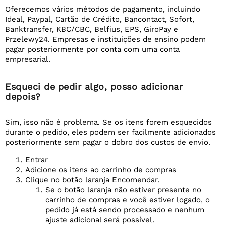
Oferecemos vários métodos de pagamento, incluindo
Ideal, Paypal, Cartão de Crédito, Bancontact, Sofort,
Banktransfer, KBC/CBC, Belfius, EPS, GiroPay e
Przelewy24. Empresas e instituições de ensino podem
pagar posteriormente por conta com uma conta
empresarial.
Esqueci de pedir algo, posso adicionar
depois?
Sim, isso não é problema. Se os itens forem esquecidos
durante o pedido, eles podem ser facilmente adicionados
posteriormente sem pagar o dobro dos custos de envio.
Entrar
Adicione os itens ao carrinho de compras
Clique no botão laranja Encomendar.
Se o botão laranja não estiver presente no
carrinho de compras e você estiver logado, o
pedido já está sendo processado e nenhum
ajuste adicional será possível.