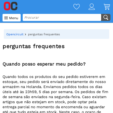

Menu
Opencircuit
perguntas frequentes
perguntas frequentes
Quando posso esperar meu pedido?
Quando todos os produtos do seu pedido estiverem em
estoque, seu pedido será enviado diretamente do nosso
armazém na Holanda. Enviamos pedidos todos os dias
úteis até às 23h59, 5 dias por semana. Os pedidos de fim
de semana são enviados na segunda-feira. Caso existam
artigos que não estejam em stock, pode optar pela
entrega parcial no momento da encomenda ou aguardar
até que tudo esteja em stock. Neste caso, o prazo de