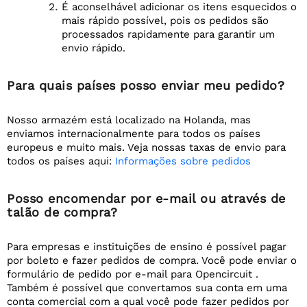
É aconselhável adicionar os itens esquecidos o
mais rápido possível, pois os pedidos são
processados rapidamente para garantir um
envio rápido.
Para quais países posso enviar meu pedido?
Nosso armazém está localizado na Holanda, mas
enviamos internacionalmente para todos os países
europeus e muito mais. Veja nossas taxas de envio para
todos os países aqui:
Informações sobre pedidos
Posso encomendar por e-mail ou através de
talão de compra?
Para empresas e instituições de ensino é possível pagar
por boleto e fazer pedidos de compra. Você pode enviar o
formulário de pedido por e-mail para Opencircuit .
Também é possível que convertamos sua conta em uma
conta comercial com a qual você pode fazer pedidos por