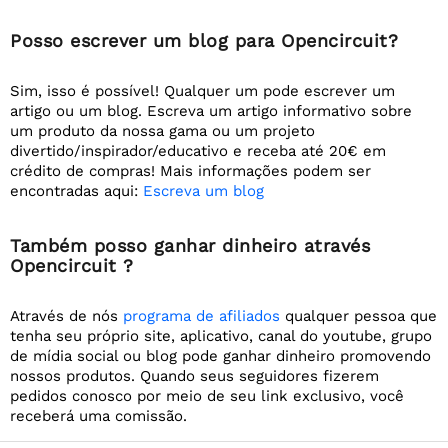
Posso escrever um blog para Opencircuit?
Sim, isso é possível! Qualquer um pode escrever um
artigo ou um blog. Escreva um artigo informativo sobre
um produto da nossa gama ou um projeto
divertido/inspirador/educativo e receba até 20€ em
crédito de compras! Mais informações podem ser
encontradas aqui:
Escreva um blog
Também posso ganhar dinheiro através
Opencircuit ?
Através de nós
programa de afiliados
qualquer pessoa que
tenha seu próprio site, aplicativo, canal do youtube, grupo
de mídia social ou blog pode ganhar dinheiro promovendo
nossos produtos. Quando seus seguidores fizerem
pedidos conosco por meio de seu link exclusivo, você
receberá uma comissão.