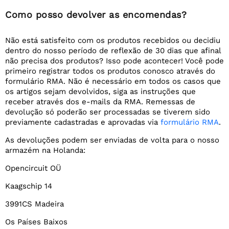
Como posso devolver as encomendas?
Não está satisfeito com os produtos recebidos ou decidiu
dentro do nosso período de reflexão de 30 dias que afinal
não precisa dos produtos? Isso pode acontecer! Você pode
primeiro registrar todos os produtos conosco através do
formulário RMA. Não é necessário em todos os casos que
os artigos sejam devolvidos, siga as instruções que
receber através dos e-mails da RMA. Remessas de
devolução só poderão ser processadas se tiverem sido
previamente cadastradas e aprovadas via
formulário RMA
.
As devoluções podem ser enviadas de volta para o nosso
armazém na Holanda:
Opencircuit OÜ
Kaagschip 14
3991CS Madeira
Os Países Baixos