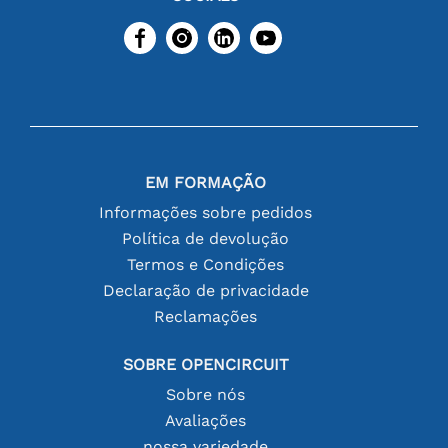
EM FORMAÇÃO
Informações sobre pedidos
Política de devolução
Termos e Condições
Declaração de privacidade
Reclamações
SOBRE OPENCIRCUIT
Sobre nós
Avaliações
nossa variedade