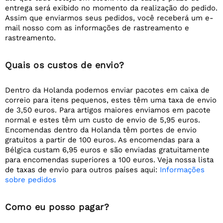
entrega será exibido no momento da realização do pedido.
Assim que enviarmos seus pedidos, você receberá um e-
mail nosso com as informações de rastreamento e
rastreamento.
Quais os custos de envio?
Dentro da Holanda podemos enviar pacotes em caixa de
correio para itens pequenos, estes têm uma taxa de envio
de 3,50 euros. Para artigos maiores enviamos em pacote
normal e estes têm um custo de envio de 5,95 euros.
Encomendas dentro da Holanda têm portes de envio
gratuitos a partir de 100 euros. As encomendas para a
Bélgica custam 6,95 euros e são enviadas gratuitamente
para encomendas superiores a 100 euros. Veja nossa lista
de taxas de envio para outros países aqui:
Informações
sobre pedidos
Como eu posso pagar?