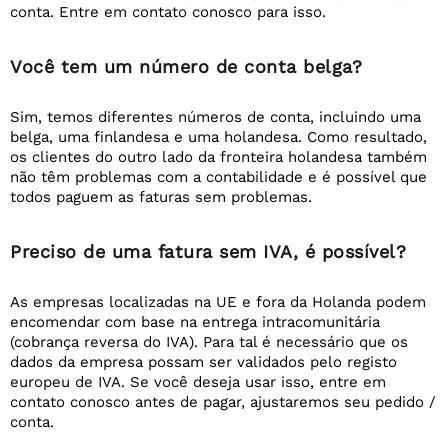
conta. Entre em contato conosco para isso.
Você tem um número de conta belga?
Sim, temos diferentes números de conta, incluindo uma
belga, uma finlandesa e uma holandesa. Como resultado,
os clientes do outro lado da fronteira holandesa também
não têm problemas com a contabilidade e é possível que
todos paguem as faturas sem problemas.
Preciso de uma fatura sem IVA, é possível?
As empresas localizadas na UE e fora da Holanda podem
encomendar com base na entrega intracomunitária
(cobrança reversa do IVA). Para tal é necessário que os
dados da empresa possam ser validados pelo registo
europeu de IVA. Se você deseja usar isso, entre em
contato conosco antes de pagar, ajustaremos seu pedido /
conta.