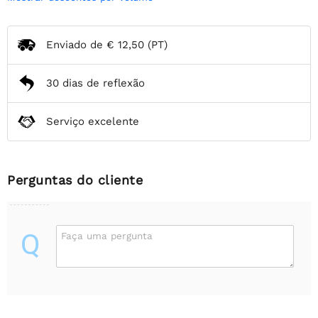
Enviado de
€ 12,50
(PT)
30 dias de reflexão
Serviço excelente
Perguntas do cliente
Q
Faça uma pergunta