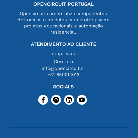
OPENCIRCUIT PORTUGAL
Opencircuit comercializa componentes
eletrônicos e módulos para prototipagem,
projetos educacionais e automação
residencial.
ATENDIMENTO AO CLIENTE
empresas
Contato
info@opencircuit.nl
+31 850014013
SOCIALS