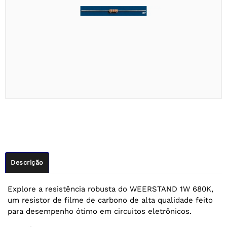
Descrição
Explore a resistência robusta do WEERSTAND 1W 680K,
um resistor de filme de carbono de alta qualidade feito
para desempenho ótimo em circuitos eletrônicos.