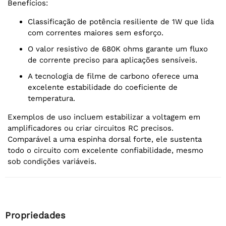
Benefícios:
Classificação de potência resiliente de 1W que lida
com correntes maiores sem esforço.
O valor resistivo de 680K ohms garante um fluxo
de corrente preciso para aplicações sensíveis.
A tecnologia de filme de carbono oferece uma
excelente estabilidade do coeficiente de
temperatura.
Exemplos de uso incluem estabilizar a voltagem em
amplificadores ou criar circuitos RC precisos.
Comparável a uma espinha dorsal forte, ele sustenta
todo o circuito com excelente confiabilidade, mesmo
sob condições variáveis.
Propriedades