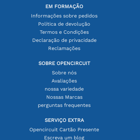
EM FORMAÇÃO
Informações sobre pedidos
Política de devolução
Termos e Condições
Declaração de privacidade
Reclamações
SOBRE OPENCIRCUIT
Sobre nós
Avaliações
nossa variedade
Nossas Marcas
perguntas frequentes
SERVIÇO EXTRA
Opencircuit Cartão Presente
Escreva um blog