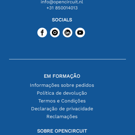
info@opencircuit.nl
+31 850014013
SOCIALS
EM FORMAÇÃO
Informações sobre pedidos
Política de devolução
Termos e Condições
Declaração de privacidade
Reclamações
SOBRE OPENCIRCUIT