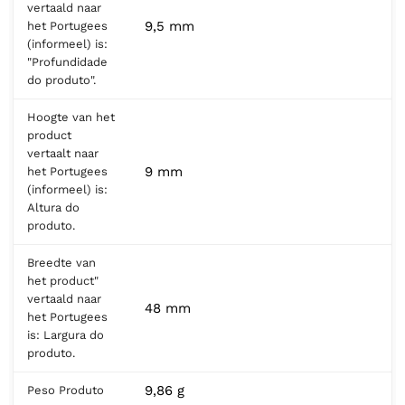
vertaald naar
9,5 mm
het Portugees
(informeel) is:
"Profundidade
do produto".
Hoogte van het
product
vertaalt naar
9 mm
het Portugees
(informeel) is:
Altura do
produto.
Breedte van
het product"
vertaald naar
48 mm
het Portugees
is: Largura do
produto.
9,86 g
Peso Produto