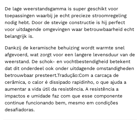
De lage weerstandsgamma is super geschikt voor
toepassingen waarbij je echt precieze stroomregeling
nodig hebt. Door de stevige constructie is hij perfect
voor uitdagende omgevingen waar betrouwbaarheid echt
belangrijk is.
Dankzij de keramische behuizing wordt warmte snel
afgevoerd, wat zorgt voor een langere levensduur van de
weerstand. De schok- en vochtbestendigheid betekent
dat dit onderdeel ook onder uitdagende omstandigheden
betrouwbaar presteert.Tradução:Com a carcaça de
cerâmica, o calor é dissipado rapidinho, o que ajuda a
aumentar a vida útil da resistência. A resistência a
impactos e umidade faz com que esse componente
continue funcionando bem, mesmo em condições
desafiadoras.