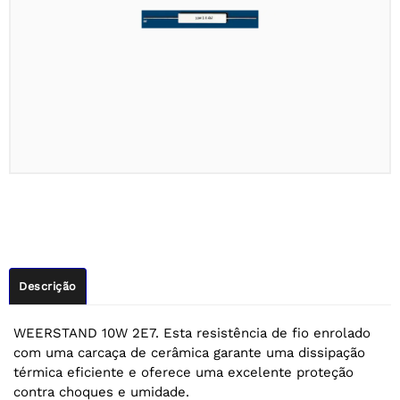
Descrição
WEERSTAND 10W 2E7. Esta resistência de fio enrolado
com uma carcaça de cerâmica garante uma dissipação
térmica eficiente e oferece uma excelente proteção
contra choques e umidade.