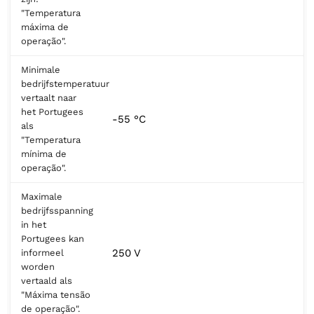
"Temperatura
máxima de
operação".
Minimale
bedrijfstemperatuur
vertaalt naar
het Portugees
-55 °C
als
"Temperatura
mínima de
operação".
Maximale
bedrijfsspanning
in het
Portugees kan
250 V
informeel
worden
vertaald als
"Máxima tensão
de operação".