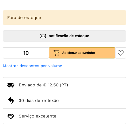
Fora de estoque
notificação de estoque
Adicionar ao carrinho
Mostrar descontos por volume
Enviado de
€ 12,50
(PT)
30 dias de reflexão
Serviço excelente