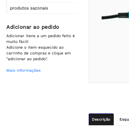
produtos sazonais
Adicionar ao pedido
Adicionar itens a um pedido feito é
muito fácil!
Adicione o item esquecido ao
carrinho de compras e clique em
"adicionar ao pedido".
Mais informações
Descrição
Esqu