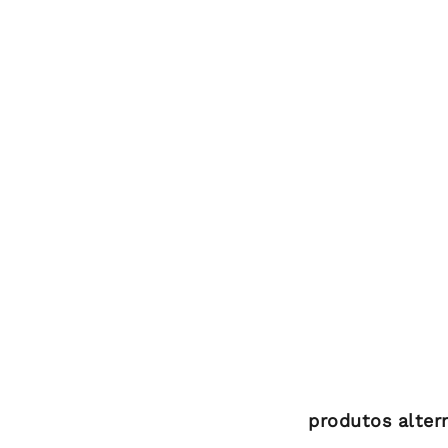
produtos alter