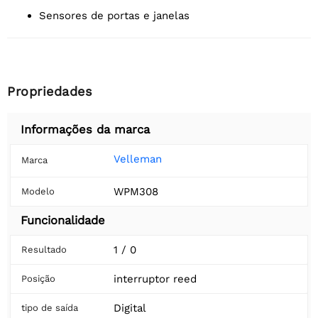
Sensores de portas e janelas
Propriedades
Informações da marca
Velleman
Marca
WPM308
Modelo
Funcionalidade
1 / 0
Resultado
interruptor reed
Posição
Digital
tipo de saída