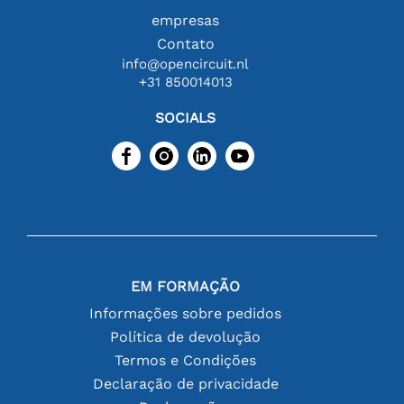
empresas
Contato
info@opencircuit.nl
+31 850014013
SOCIALS
EM FORMAÇÃO
Informações sobre pedidos
Política de devolução
Termos e Condições
Declaração de privacidade