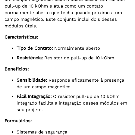
pull-up de 10 kOhm e atua como um contato
normalmente aberto que fecha quando próximo a um
campo magnético. Este conjunto inclui dois desses
módulos úteis.
Características:
Tipo de Contato:
Normalmente aberto
Resistência:
Resistor de pull-up de 10 kOhm
Benefícios:
Sensibilidade:
Responde eficazmente à presença
de um campo magnético.
Fácil Integração:
O resistor pull-up de 10 kOhm
integrado facilita a integração desses módulos em
seu projeto.
Formulários:
Sistemas de segurança