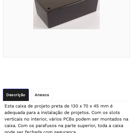
Descrição
Anexos
Esta caixa de projeto preta de 130 x 70 x 45 mm é
adequada para a instalação de projetos. Com os slots
verticais no interior, vários PCBs podem ser montados na
caixa. Com os parafusos na parte superior, toda a caixa
pode ser fechada com segurança.