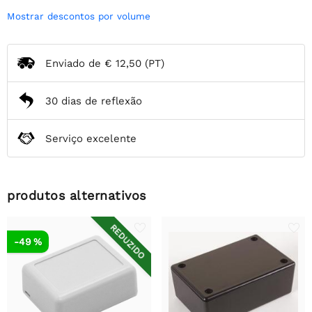
Mostrar descontos por volume
Enviado de
€ 12,50
(PT)
30 dias de reflexão
Serviço excelente
produtos alternativos
REDUZIDO
-49 %