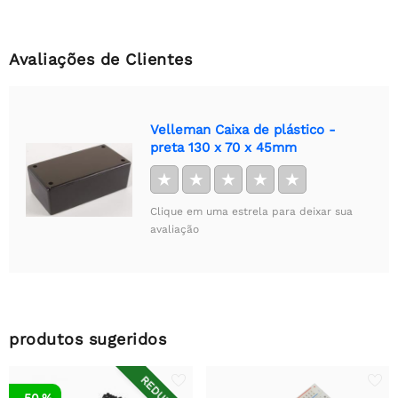
Avaliações de Clientes
Velleman Caixa de plástico -
preta 130 x 70 x 45mm
★
★
★
★
★
Clique em uma estrela para deixar sua
avaliação
produtos sugeridos