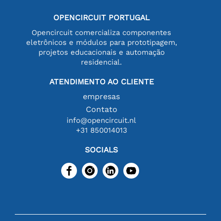
OPENCIRCUIT PORTUGAL
Opencircuit comercializa componentes
eletrônicos e módulos para prototipagem,
projetos educacionais e automação
residencial.
ATENDIMENTO AO CLIENTE
empresas
Contato
info@opencircuit.nl
+31 850014013
SOCIALS