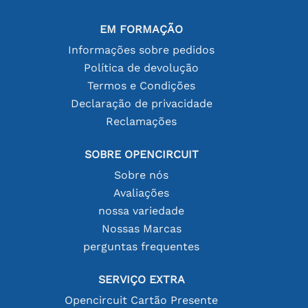
EM FORMAÇÃO
Informações sobre pedidos
Política de devolução
Termos e Condições
Declaração de privacidade
Reclamações
SOBRE OPENCIRCUIT
Sobre nós
Avaliações
nossa variedade
Nossas Marcas
perguntas frequentes
SERVIÇO EXTRA
Opencircuit Cartão Presente