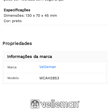
Especificações
Dimensões: 130 x 70 x 45 mm
Cor: preto
Propriedades
Informações da marca
Velleman
Marca
WCAH2853
Modelo