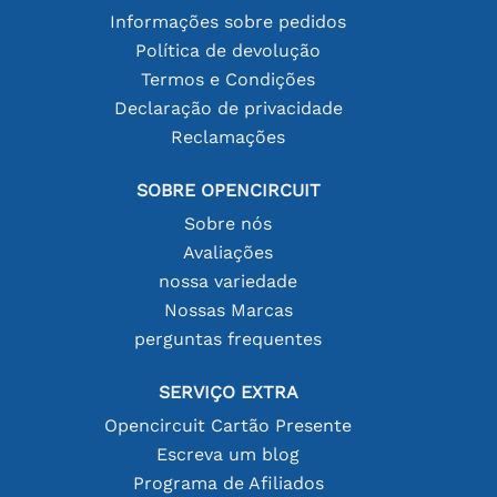
Informações sobre pedidos
Política de devolução
Termos e Condições
Declaração de privacidade
Reclamações
SOBRE OPENCIRCUIT
Sobre nós
Avaliações
nossa variedade
Nossas Marcas
perguntas frequentes
SERVIÇO EXTRA
Opencircuit Cartão Presente
Escreva um blog
Programa de Afiliados