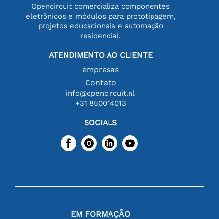
Opencircuit comercializa componentes
eletrônicos e módulos para prototipagem,
projetos educacionais e automação
residencial.
ATENDIMENTO AO CLIENTE
empresas
Contato
info@opencircuit.nl
+31 850014013
SOCIALS
EM FORMAÇÃO