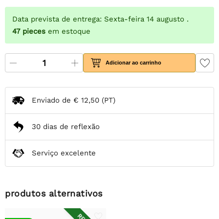
Data prevista de entrega: Sexta-feira 14 augusto .
47
pieces
em estoque
Adicionar ao carrinho
Enviado de
€ 12,50
(PT)
30 dias de reflexão
Serviço excelente
produtos alternativos