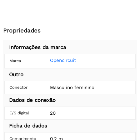
Propriedades
Informações da marca
Opencircuit
Marca
Outro
Masculino feminino
Conector
Dados de conexão
20
E/S digital
Ficha de dados
0,2 m
Comprimento