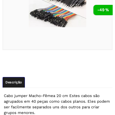
-49 %
Descrição
Cabo jumper Macho-Fêmea 20 cm Estes cabos são
agrupados em 40 peças como cabos planos. Eles podem
ser facilmente separados uns dos outros para criar
grupos menores.