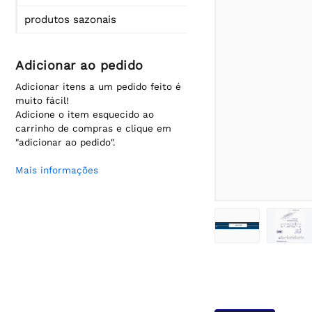
produtos sazonais
Adicionar ao pedido
Adicionar itens a um pedido feito é
muito fácil!
Adicione o item esquecido ao
carrinho de compras e clique em
"adicionar ao pedido".
Mais informações