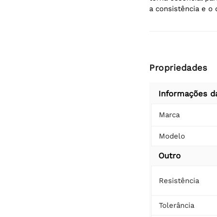
a consistência e 
Propriedades
Informações d
Marca
Modelo
Outro
Resistência
Tolerância