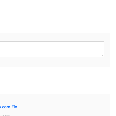
 com Fio