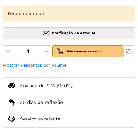
Fora de estoque
notificação de estoque
Adicionar ao carrinho
Mostrar descontos por volume
Enviado de
€ 12,50
(PT)
30 dias de reflexão
Serviço excelente