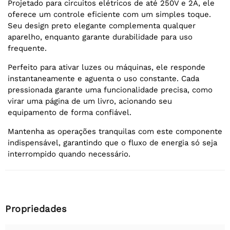
Projetado para circuitos elétricos de até 250V e 2A, ele
oferece um controle eficiente com um simples toque.
Seu design preto elegante complementa qualquer
aparelho, enquanto garante durabilidade para uso
frequente.
Perfeito para ativar luzes ou máquinas, ele responde
instantaneamente e aguenta o uso constante. Cada
pressionada garante uma funcionalidade precisa, como
virar uma página de um livro, acionando seu
equipamento de forma confiável.
Mantenha as operações tranquilas com este componente
indispensável, garantindo que o fluxo de energia só seja
interrompido quando necessário.
Propriedades