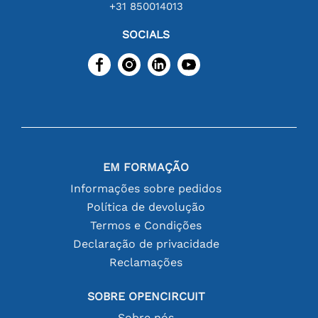
+31 850014013
SOCIALS
EM FORMAÇÃO
Informações sobre pedidos
Política de devolução
Termos e Condições
Declaração de privacidade
Reclamações
SOBRE OPENCIRCUIT
Sobre nós