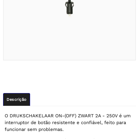
Descrição
O DRUKSCHAKELAAR ON-(OFF) ZWART 2A - 250V é um
interruptor de botão resistente e confiável, feito para
funcionar sem problemas.