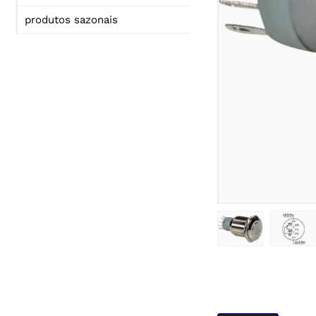
produtos sazonais