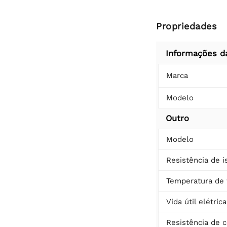
Propriedades
Informações d
Marca
Modelo
Outro
Modelo
Resistência de 
Temperatura de 
Vida útil elétrica
Resistência de 