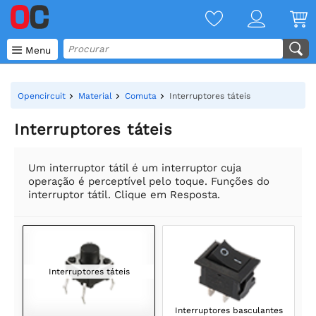

Menu
Opencircuit
Material
Comuta
Interruptores táteis
Interruptores táteis
Um interruptor tátil é um interruptor cuja
operação é perceptível pelo toque. Funções do
interruptor tátil. Clique em Resposta.
Interruptores táteis
Interruptores basculantes