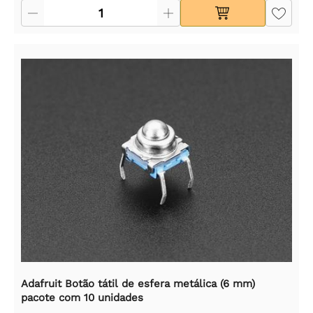
Adafruit Botão tátil de esfera metálica (6 mm)
pacote com 10 unidades