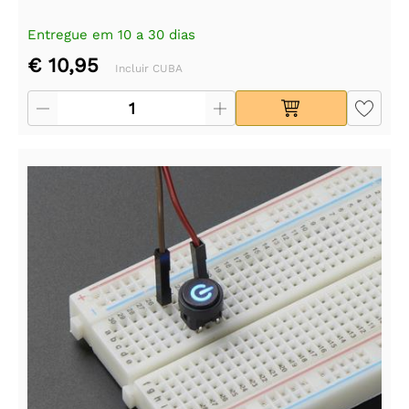
Entregue em 10 a 30 dias
€ 10,95
Incluir CUBA