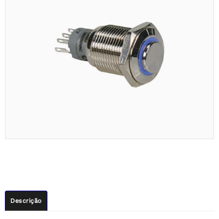
Descrição