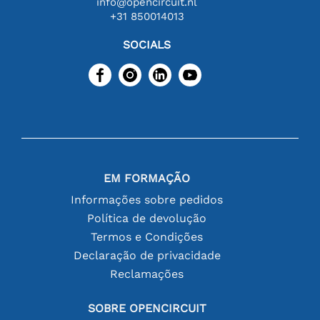
info@opencircuit.nl
+31 850014013
SOCIALS
EM FORMAÇÃO
Informações sobre pedidos
Política de devolução
Termos e Condições
Declaração de privacidade
Reclamações
SOBRE OPENCIRCUIT