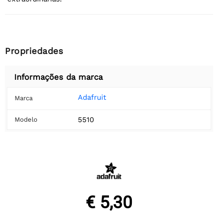
Propriedades
Informações da marca
Adafruit
Marca
5510
Modelo
€ 5,30