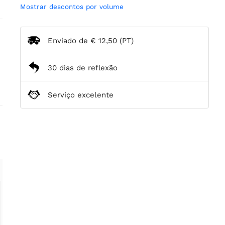
Mostrar descontos por volume
Enviado de
€ 12,50
(PT)
30 dias de reflexão
Serviço excelente