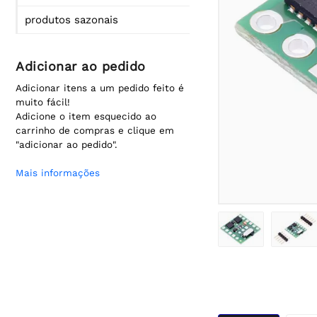
produtos sazonais
Adicionar ao pedido
Adicionar itens a um pedido feito é
muito fácil!
Adicione o item esquecido ao
carrinho de compras e clique em
"adicionar ao pedido".
Mais informações