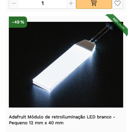
REDUZIDO
-49 %
Adafruit Módulo de retroiluminação LED branco -
Pequeno 12 mm x 40 mm