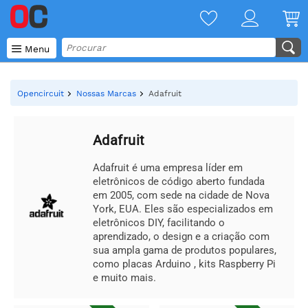

Menu
Opencircuit
Nossas Marcas
Adafruit
Adafruit
Adafruit é uma empresa líder em
eletrônicos de código aberto fundada
em 2005, com sede na cidade de Nova
York, EUA. Eles são especializados em
eletrônicos DIY, facilitando o
aprendizado, o design e a criação com
sua ampla gama de produtos populares,
como placas Arduino , kits Raspberry Pi
e muito mais.