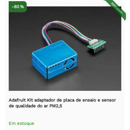
REDUZIDO
-80 %
Adafruit Kit adaptador de placa de ensaio e sensor
de qualidade do ar PM2,5
Em estoque