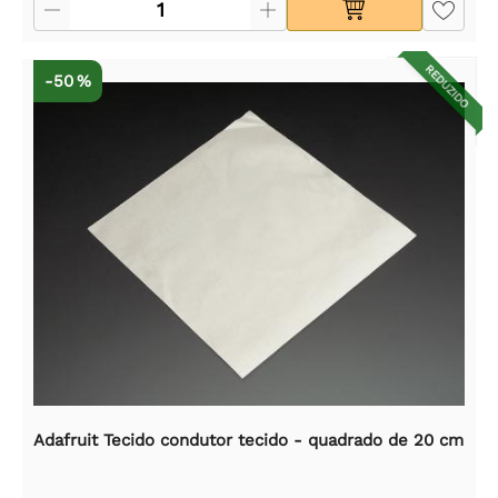
REDUZIDO
-50 %
Adafruit Tecido condutor tecido - quadrado de 20 cm