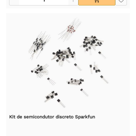
Kit de semicondutor discreto Sparkfun