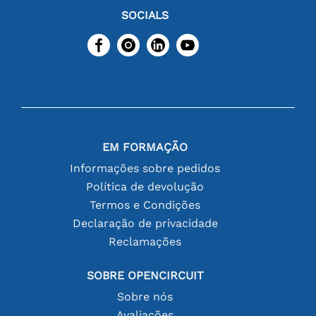
SOCIALS
EM FORMAÇÃO
Informações sobre pedidos
Política de devolução
Termos e Condições
Declaração de privacidade
Reclamações
SOBRE OPENCIRCUIT
Sobre nós
Avaliações