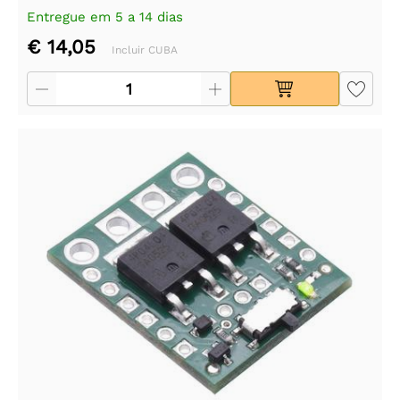
Entregue em 5 a 14 dias
€ 14,05
Incluir CUBA