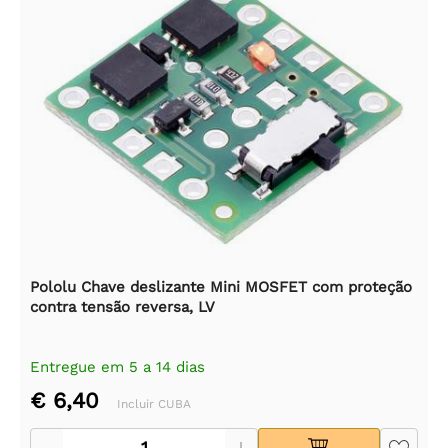
Pololu Chave deslizante Mini MOSFET com proteção
contra tensão reversa, LV
Entregue em 5 a 14 dias
€ 6,40
Incluir CUBA