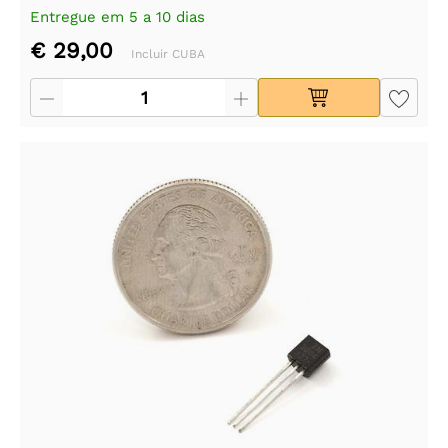
Entregue em 5 a 10 dias
€ 29,00
Incluir CUBA