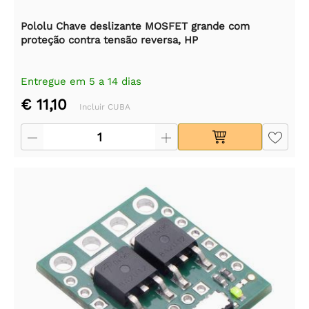
Pololu Chave deslizante MOSFET grande com
proteção contra tensão reversa, HP
Entregue em 5 a 14 dias
€ 11,10
Incluir CUBA