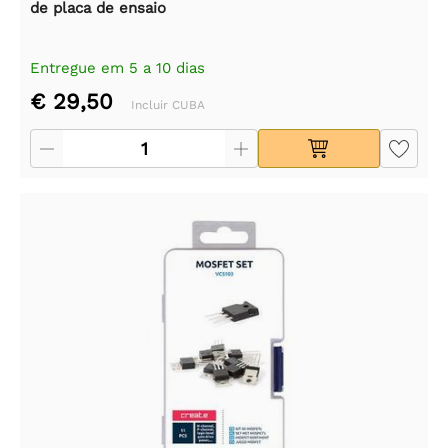
de placa de ensaio
Entregue em 5 a 10 dias
€ 29,50
Incluir CUBA