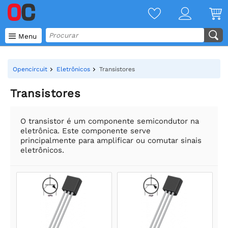

Menu
Opencircuit
Eletrônicos
Transistores
Transistores
O transistor é um componente semicondutor na
eletrônica. Este componente serve
principalmente para amplificar ou comutar sinais
eletrônicos.