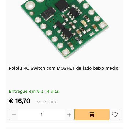
Pololu RC Switch com MOSFET de lado baixo médio
Entregue em 5 a 14 dias
€ 16,70
Incluir CUBA