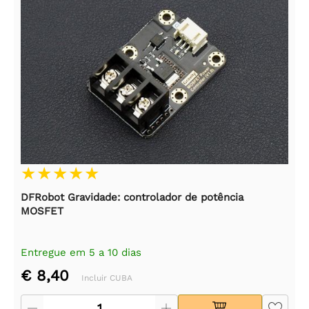
DFRobot Gravidade: controlador de potência
MOSFET
Entregue em 5 a 10 dias
€ 8,40
Incluir CUBA