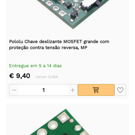
Pololu Chave deslizante MOSFET grande com
proteção contra tensão reversa, MP
Entregue em 5 a 14 dias
€ 9,40
Incluir CUBA