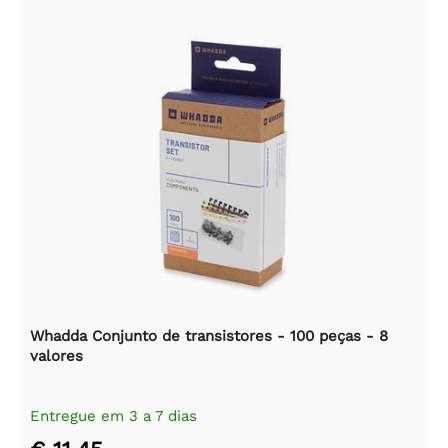
Whadda Conjunto de transistores - 100 peças - 8
valores
Entregue em 3 a 7 dias