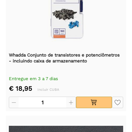
Whadda Conjunto de transistores e potenciômetros
- incluindo caixa de armazenamento
Entregue em 3 a 7 dias
€ 18,95
Incluir CUBA