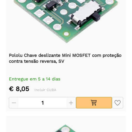
Pololu Chave deslizante Mini MOSFET com proteção
contra tensão reversa, SV
Entregue em 5 a 14 dias
€ 8,05
Incluir CUBA