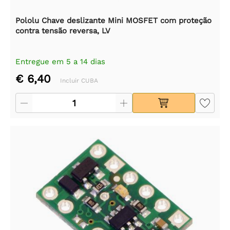
Pololu Chave deslizante Mini MOSFET com proteção
contra tensão reversa, LV
Entregue em 5 a 14 dias
€ 6,40
Incluir CUBA