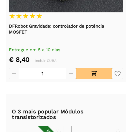
DFRobot Gravidade: controlador de potência
MOSFET
Entregue em 5 a 10 dias
€ 8,40
Incluir CUBA
O 3 mais popular Módulos
transistorizados