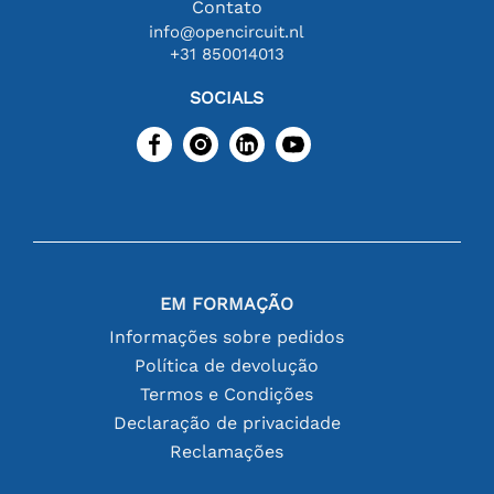
Contato
info@opencircuit.nl
+31 850014013
SOCIALS
EM FORMAÇÃO
Informações sobre pedidos
Política de devolução
Termos e Condições
Declaração de privacidade
Reclamações