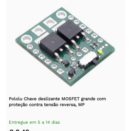
Pololu Chave deslizante MOSFET grande com
proteção contra tensão reversa, MP
Entregue em 5 a 14 dias