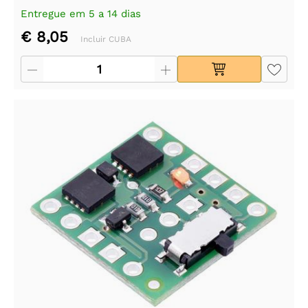
Entregue em 5 a 14 dias
€ 8,05
Incluir CUBA