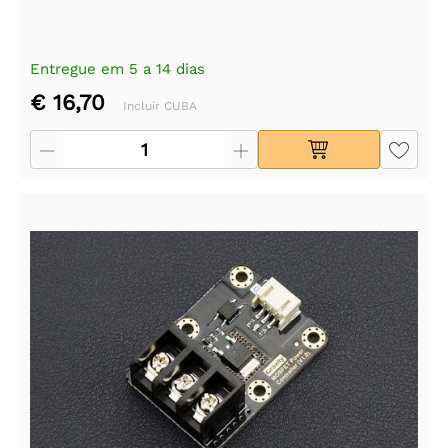
Entregue em 5 a 14 dias
€ 16,70
Incluir CUBA