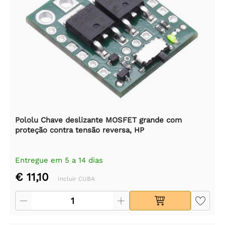
Pololu Chave deslizante MOSFET grande com
proteção contra tensão reversa, HP
Entregue em 5 a 14 dias
€ 11,10
Incluir CUBA