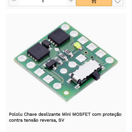
Pololu Chave deslizante Mini MOSFET com proteção
contra tensão reversa, SV