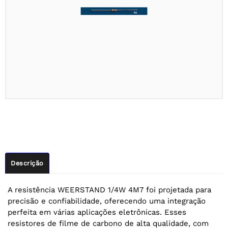
Descrição
A resistência WEERSTAND 1/4W 4M7 foi projetada para
precisão e confiabilidade, oferecendo uma integração
perfeita em várias aplicações eletrônicas. Esses
resistores de filme de carbono de alta qualidade, com