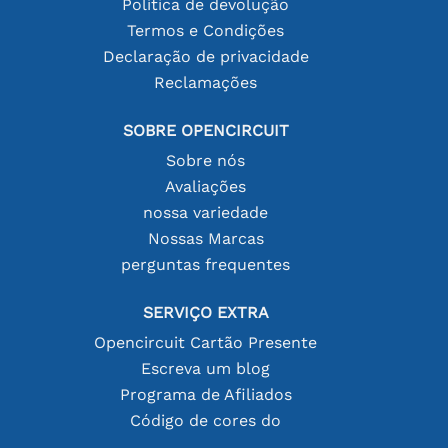
Política de devolução
Termos e Condições
Declaração de privacidade
Reclamações
SOBRE OPENCIRCUIT
Sobre nós
Avaliações
nossa variedade
Nossas Marcas
perguntas frequentes
SERVIÇO EXTRA
Opencircuit Cartão Presente
Escreva um blog
Programa de Afiliados
Código de cores do