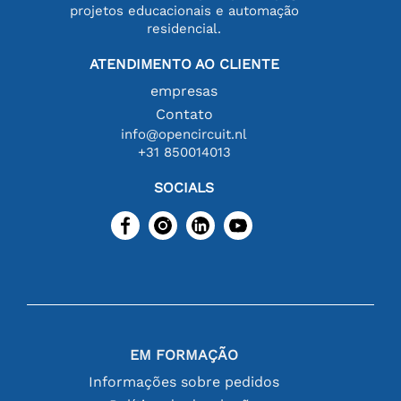
projetos educacionais e automação
residencial.
ATENDIMENTO AO CLIENTE
empresas
Contato
info@opencircuit.nl
+31 850014013
SOCIALS
EM FORMAÇÃO
Informações sobre pedidos