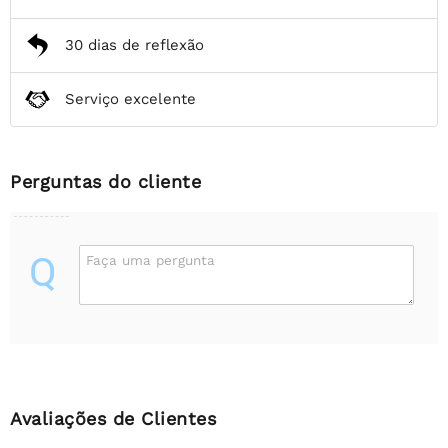
30 dias de reflexão
Serviço excelente
Perguntas do cliente
Q
Faça uma pergunta
Avaliações de Clientes