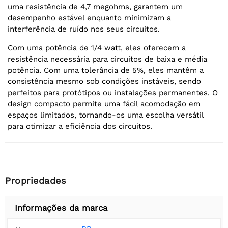
uma resistência de 4,7 megohms, garantem um
desempenho estável enquanto minimizam a
interferência de ruído nos seus circuitos.
Com uma potência de 1/4 watt, eles oferecem a
resistência necessária para circuitos de baixa e média
potência. Com uma tolerância de 5%, eles mantêm a
consistência mesmo sob condições instáveis, sendo
perfeitos para protótipos ou instalações permanentes. O
design compacto permite uma fácil acomodação em
espaços limitados, tornando-os uma escolha versátil
para otimizar a eficiência dos circuitos.
Propriedades
Informações da marca