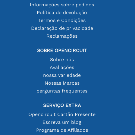
Informações sobre pedidos
Política de devolução
Termos e Condições
Declaração de privacidade
Reclamações
SOBRE OPENCIRCUIT
Sobre nós
Avaliações
nossa variedade
Nossas Marcas
perguntas frequentes
SERVIÇO EXTRA
Opencircuit Cartão Presente
Escreva um blog
Programa de Afiliados