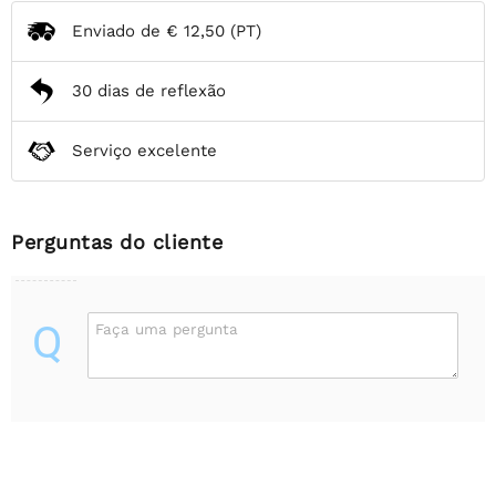
Enviado de
€ 12,50
(PT)
30 dias de reflexão
Serviço excelente
Perguntas do cliente
Q
Faça uma pergunta