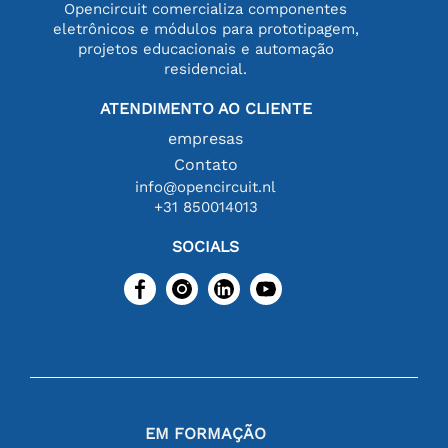
Opencircuit comercializa componentes
eletrônicos e módulos para prototipagem,
projetos educacionais e automação
residencial.
ATENDIMENTO AO CLIENTE
empresas
Contato
info@opencircuit.nl
+31 850014013
SOCIALS
EM FORMAÇÃO