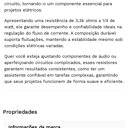
circuito, tornando-o um componente essencial para
projetos elétricos.
Apresentando uma resistência de 3,3k ohms a 1/4 de
watt, ele garante desempenho e confiabilidade ideais na
regulação do fluxo de corrente. A composição durável
suporta flutuações, mantendo a estabilidade mesmo sob
condições elétricas variadas.
Quer você esteja ajustando componentes de áudio ou
aperfeiçoando circuitos complicados, esses resistores
garantem resultados consistentes, como ter um
assistente confiável em tarefas complexas, garantindo
que seus projetos funcionem de forma suave e eficiente.
Propriedades
Informações da marca