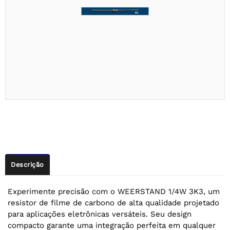
Descrição
Experimente precisão com o WEERSTAND 1/4W 3K3, um
resistor de filme de carbono de alta qualidade projetado
para aplicações eletrônicas versáteis. Seu design
compacto garante uma integração perfeita em qualquer