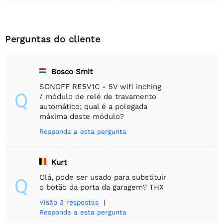
Perguntas do cliente
Bosco Smit
SONOFF RE5V1C - 5V wifi inching
Q
/ módulo de relé de travamento
automático; qual é a polegada
máxima deste módulo?
Responda a esta pergunta
Kurt
Olá, pode ser usado para substituir
Q
o botão da porta da garagem? THX
Visão
3 respostas
|
Responda a esta pergunta