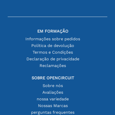
EM FORMAÇÃO
Informações sobre pedidos
Política de devolução
Termos e Condições
Declaração de privacidade
Reclamações
SOBRE OPENCIRCUIT
Sobre nós
Avaliações
nossa variedade
Nossas Marcas
perguntas frequentes