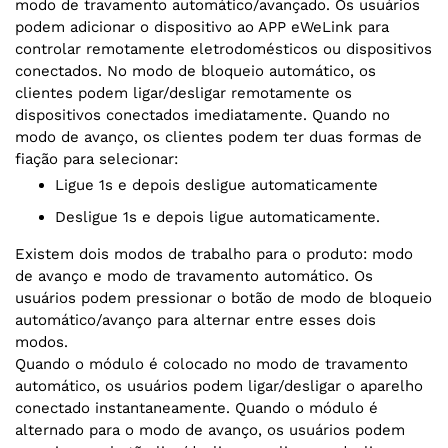
modo de travamento automático/avançado. Os usuários
podem adicionar o dispositivo ao APP eWeLink para
controlar remotamente eletrodomésticos ou dispositivos
conectados. No modo de bloqueio automático, os
clientes podem ligar/desligar remotamente os
dispositivos conectados imediatamente. Quando no
modo de avanço, os clientes podem ter duas formas de
fiação para selecionar:
Ligue 1s e depois desligue automaticamente
Desligue 1s e depois ligue automaticamente.
Existem dois modos de trabalho para o produto: modo
de avanço e modo de travamento automático. Os
usuários podem pressionar o botão de modo de bloqueio
automático/avanço para alternar entre esses dois
modos.
Quando o módulo é colocado no modo de travamento
automático, os usuários podem ligar/desligar o aparelho
conectado instantaneamente. Quando o módulo é
alternado para o modo de avanço, os usuários podem