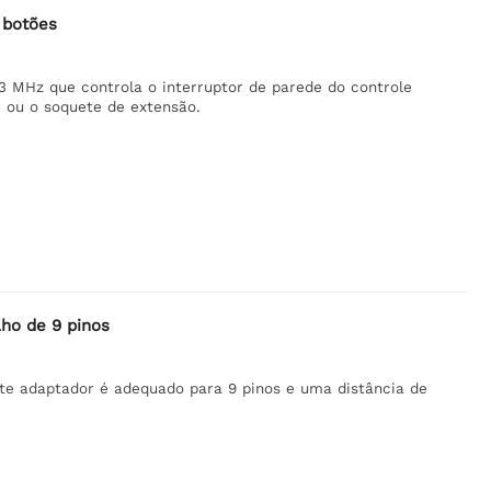
 botões
3 MHz que controla o interruptor de parede do controle
 ou o soquete de extensão.
ho de 9 pinos
te adaptador é adequado para 9 pinos e uma distância de