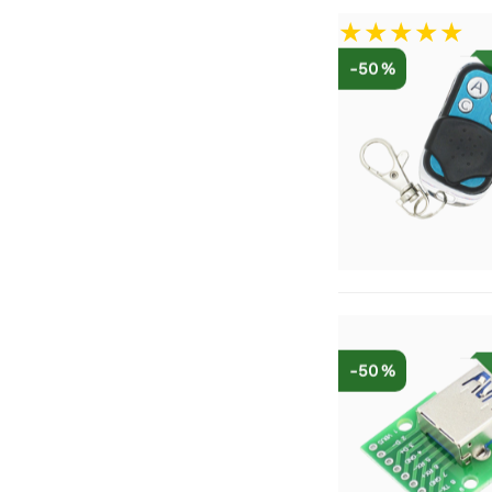
-50 %
-50 %