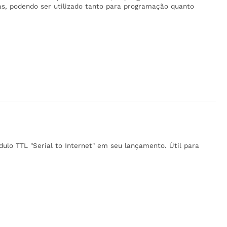
s, podendo ser utilizado tanto para programação quanto
o TTL "Serial to Internet" em seu lançamento. Útil para