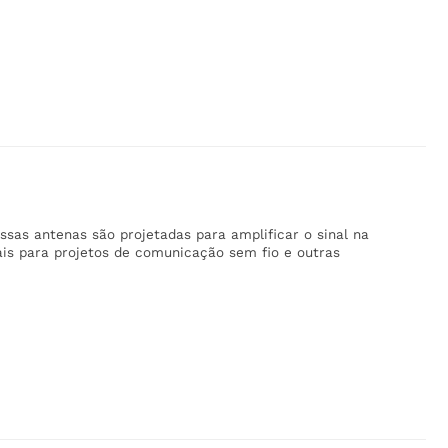
sas antenas são projetadas para amplificar o sinal na
ais para projetos de comunicação sem fio e outras