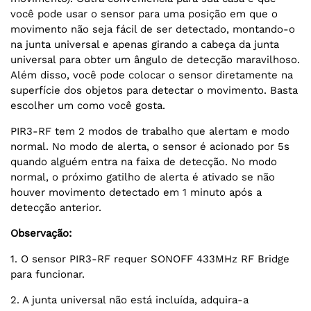
você pode usar o sensor para uma posição em que o
movimento não seja fácil de ser detectado, montando-o
na junta universal e apenas girando a cabeça da junta
universal para obter um ângulo de detecção maravilhoso.
Além disso, você pode colocar o sensor diretamente na
superfície dos objetos para detectar o movimento. Basta
escolher um como você gosta.
PIR3-RF tem 2 modos de trabalho que alertam e modo
normal. No modo de alerta, o sensor é acionado por 5s
quando alguém entra na faixa de detecção. No modo
normal, o próximo gatilho de alerta é ativado se não
houver movimento detectado em 1 minuto após a
detecção anterior.
Observação:
1. O sensor PIR3-RF requer SONOFF 433MHz RF Bridge
para funcionar.
2. A junta universal não está incluída, adquira-a