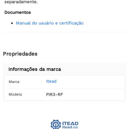
separadamente.
Documentos
Manual do usuário e certificação
Propriedades
Informações da marca
Itead
Marca
PIR3-RF
Modelo