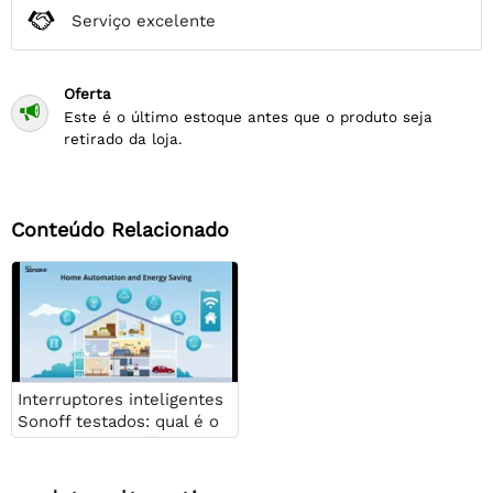
Serviço excelente
Oferta

Este é o último estoque antes que o produto seja
retirado da loja.
Conteúdo Relacionado
Interruptores inteligentes
Sonoff testados: qual é o
melhor para você?