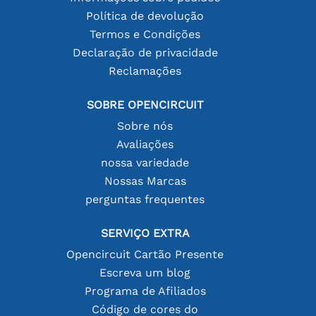
Política de devolução
Termos e Condições
Declaração de privacidade
Reclamações
SOBRE OPENCIRCUIT
Sobre nós
Avaliações
nossa variedade
Nossas Marcas
perguntas frequentes
SERVIÇO EXTRA
Opencircuit Cartão Presente
Escreva um blog
Programa de Afiliados
Código de cores do