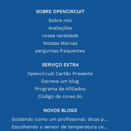
SOBRE OPENCIRCUIT
Sobre nós
Avaliações
nossa variedade
Nossas Marcas
perguntas frequentes
SERVIÇO EXTRA
Opencircuit Cartão Presente
Escreva um blog
Programa de Afiliados
Código de cores do
NOVOS BLOGS
Soldando como um profissional: dicas para conexões eletrônicas perfeitas
Escolhendo o sensor de temperatura certo [youtube]