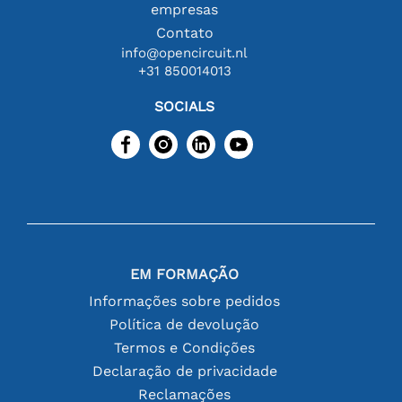
empresas
Contato
info@opencircuit.nl
+31 850014013
SOCIALS
EM FORMAÇÃO
Informações sobre pedidos
Política de devolução
Termos e Condições
Declaração de privacidade
Reclamações