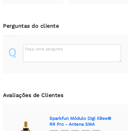
Perguntas do cliente
Q
Faça uma pergunta
Avaliações de Clientes
Sparkfun Módulo Digi XBee®
RR Pro - Antena SMA