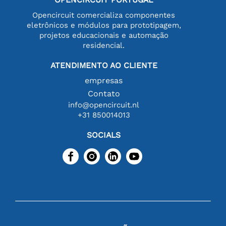
Opencircuit comercializa componentes
eletrônicos e módulos para prototipagem,
projetos educacionais e automação
residencial.
ATENDIMENTO AO CLIENTE
empresas
Contato
info@opencircuit.nl
+31 850014013
SOCIALS