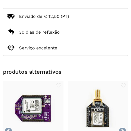
Enviado de
€ 12,50
(PT)
30 dias de reflexão
Serviço excelente
produtos alternativos