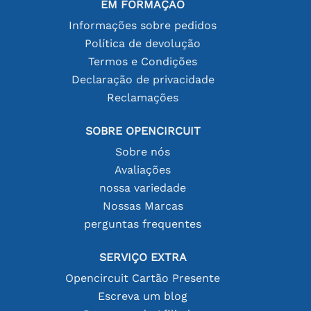
EM FORMAÇÃO
Informações sobre pedidos
Política de devolução
Termos e Condições
Declaração de privacidade
Reclamações
SOBRE OPENCIRCUIT
Sobre nós
Avaliações
nossa variedade
Nossas Marcas
perguntas frequentes
SERVIÇO EXTRA
Opencircuit Cartão Presente
Escreva um blog