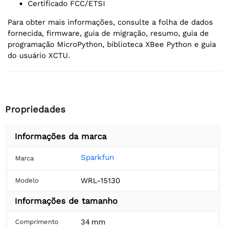
Certificado FCC/ETSI
Para obter mais informações, consulte a folha de dados
fornecida, firmware, guia de migração, resumo, guia de
programação MicroPython, biblioteca XBee Python e guia
do usuário XCTU.
Propriedades
Informações da marca
Sparkfun
Marca
WRL-15130
Modelo
Informações de tamanho
34 mm
Comprimento