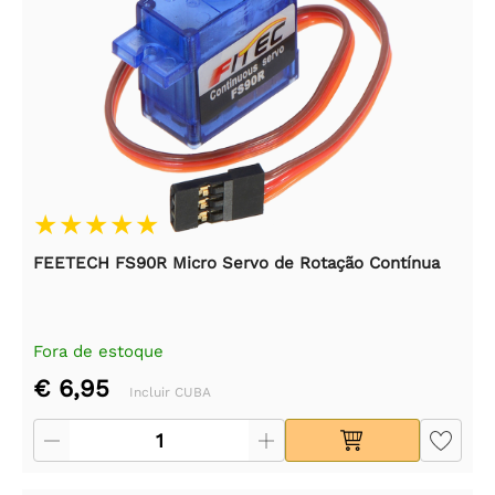
FEETECH FS90R Micro Servo de Rotação Contínua
Fora de estoque
€ 6,95
Incluir CUBA