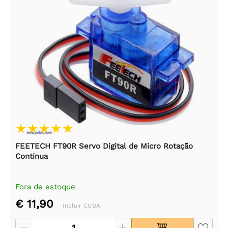
FEETECH FT90R Servo Digital de Micro Rotação
Contínua
Fora de estoque
€ 11,90
Incluir CUBA