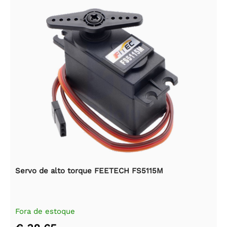
Servo de alto torque FEETECH FS5115M
Fora de estoque