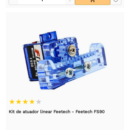
Kit de atuador linear Feetech - Feetech FS90