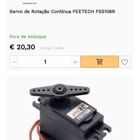
Servo de Rotação Contínua FEETECH FS5106R
Fora de estoque
€ 20,30
Incluir CUBA