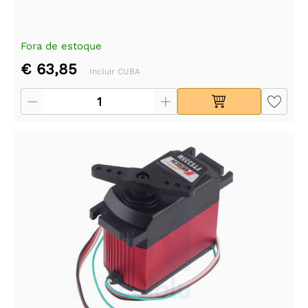
Fora de estoque
€ 63,85
Incluir CUBA