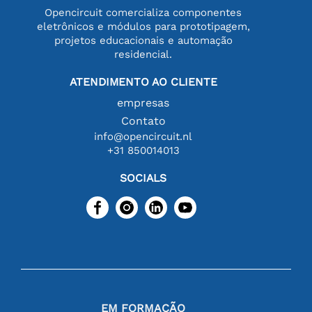
Opencircuit comercializa componentes
eletrônicos e módulos para prototipagem,
projetos educacionais e automação
residencial.
ATENDIMENTO AO CLIENTE
empresas
Contato
info@opencircuit.nl
+31 850014013
SOCIALS
EM FORMAÇÃO