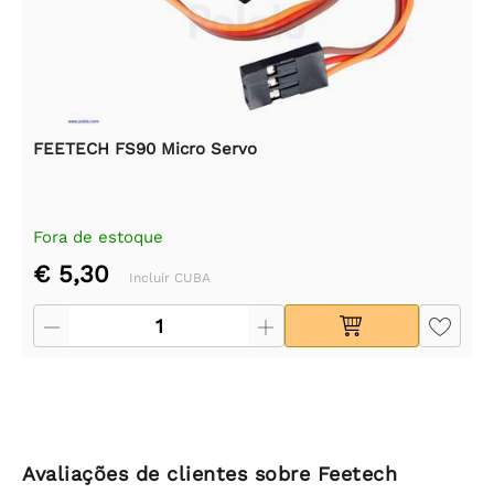
FEETECH FS90 Micro Servo
Fora de estoque
€ 5,30
Incluir CUBA
Avaliações de clientes sobre Feetech