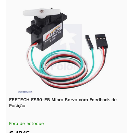
FEETECH FS90-FB Micro Servo com Feedback de
Posição
Fora de estoque