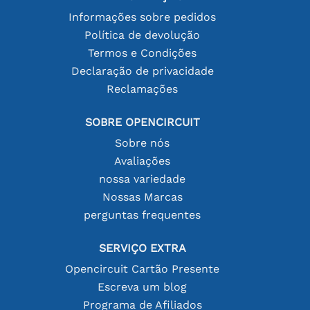
Informações sobre pedidos
Política de devolução
Termos e Condições
Declaração de privacidade
Reclamações
SOBRE OPENCIRCUIT
Sobre nós
Avaliações
nossa variedade
Nossas Marcas
perguntas frequentes
SERVIÇO EXTRA
Opencircuit Cartão Presente
Escreva um blog
Programa de Afiliados