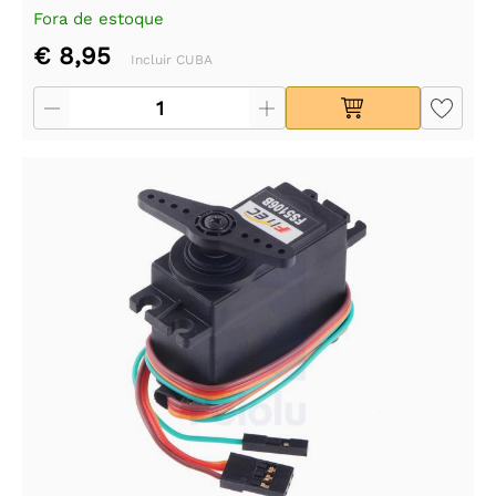
Fora de estoque
€ 8,95
Incluir CUBA