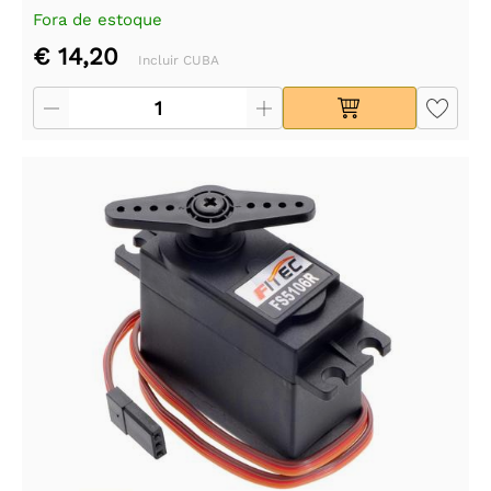
Fora de estoque
€ 14,20
Incluir CUBA