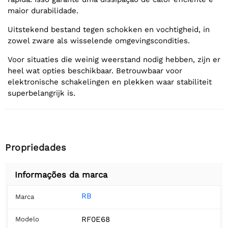
maior durabilidade.
Uitstekend bestand tegen schokken en vochtigheid, in
zowel zware als wisselende omgevingscondities.
Voor situaties die weinig weerstand nodig hebben, zijn er
heel wat opties beschikbaar. Betrouwbaar voor
elektronische schakelingen en plekken waar stabiliteit
superbelangrijk is.
Propriedades
Informações da marca
RB
Marca
RF0E68
Modelo