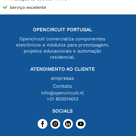
Serviço excelente
OPENCIRCUIT PORTUGAL
Opencircuit comercializa componentes
eletrônicos e módulos para prototipagem,
projetos educacionais e automação
residencial.
ATENDIMENTO AO CLIENTE
empresas
Contato
info@opencircuit.nl
+31 850014013
SOCIALS