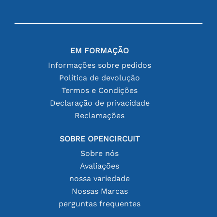
EM FORMAÇÃO
Informações sobre pedidos
Política de devolução
Termos e Condições
Declaração de privacidade
Reclamações
SOBRE OPENCIRCUIT
Sobre nós
Avaliações
nossa variedade
Nossas Marcas
perguntas frequentes