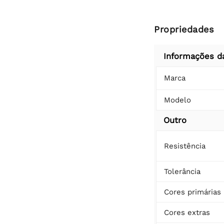
Propriedades
Informações d
Marca
Modelo
Outro
Resistência
Tolerância
Cores primárias
Cores extras