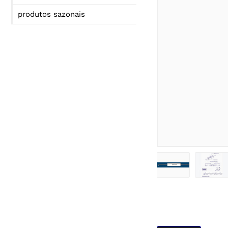
produtos sazonais