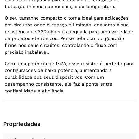
flutuação mínima sob mudanças de temperatura.
O seu tamanho compacto o torna ideal para aplicações
em circuitos onde o espaço é limitado, enquanto a sua
resistência de 330 ohms é adequada para uma variedade
de projetos eletrônicos. Pense nele como o guardião
firme nos seus circuitos, controlando o fluxo com
precisão inabalável.
Com uma potência de 1/4W, esse resistor é perfeito para
configurações de baixa potência, aumentando a
durabilidade dos seus dispositivos. Com um
desempenho consistente, ele faz a ponte entre
confiabilidade e eficiência.
Propriedades