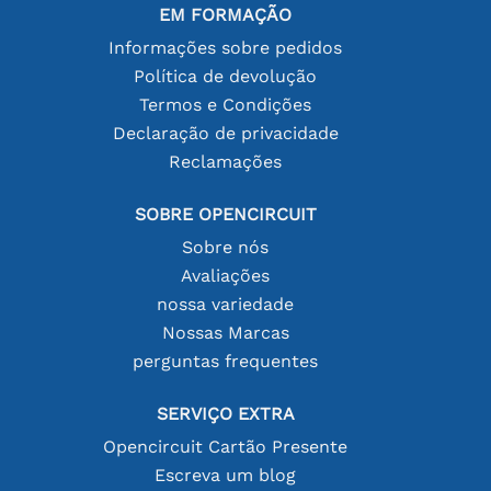
EM FORMAÇÃO
Informações sobre pedidos
Política de devolução
Termos e Condições
Declaração de privacidade
Reclamações
SOBRE OPENCIRCUIT
Sobre nós
Avaliações
nossa variedade
Nossas Marcas
perguntas frequentes
SERVIÇO EXTRA
Opencircuit Cartão Presente
Escreva um blog