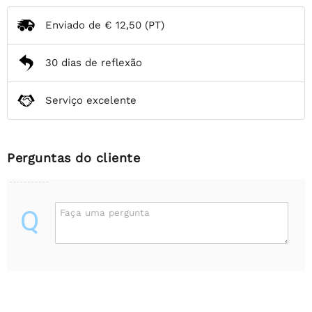
Enviado de
€ 12,50
(PT)
30 dias de reflexão
Serviço excelente
Perguntas do cliente
Q
Faça uma pergunta