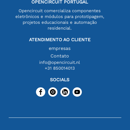
OPENCIRCUIT PORTUGAL
Opencircuit comercializa componentes
eletrônicos e módulos para prototipagem,
projetos educacionais e automação
residencial.
ATENDIMENTO AO CLIENTE
empresas
Contato
info@opencircuit.nl
+31 850014013
SOCIALS