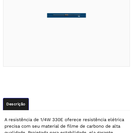
Descrição
A resistência de 1/4W 330E oferece resistência elétrica
precisa com seu material de filme de carbono de alta
qualidade. Projetada para estabilidade, ela garante