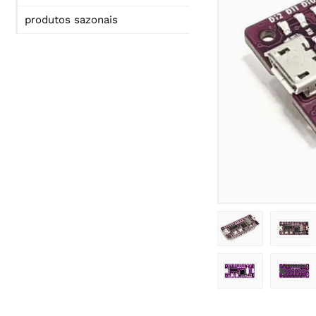
produtos sazonais