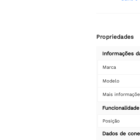
Propriedades
Informações d
Marca
Modelo
Mais informaçõe
Funcionalidade
Posição
Dados de con