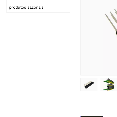
produtos sazonais