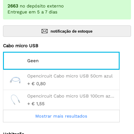
2663
no depósito externo
Entregue em 5 a 7 dias
notificação de estoque
Cabo micro USB
Geen
Opencircuit Cabo micro USB 50cm azul
+ € 0,80
Opencircuit Cabo micro USB 100cm azul - 30AWG
+ € 1,55
Mostrar mais resultados