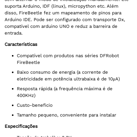
suporta Arduino, IDF (linux), micropython etc. Além
disso, FireBeetle fez um mapeamento de pinos para
Arduino IDE. Pode ser configurado com transporte Dx,
compatível com arduino UNO e reduz a barreira de
entrada.
Características
Compatível com produtos nas séries DFRobot
FireBeetle
Baixo consumo de energia (a corrente de
eletricidade em potência ultrabaixa é de 10μA)
Resposta rápida (a frequência máxima é de
400KHz)
Custo-beneficio
Tamanho pequeno, conveniente para instalar
Especificações