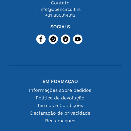
Contato
info@opencircuit.nl
+31 850014013
SOCIALS
EM FORMAÇÃO
Informações sobre pedidos
Política de devolução
Termos e Condições
Declaração de privacidade
Reclamações