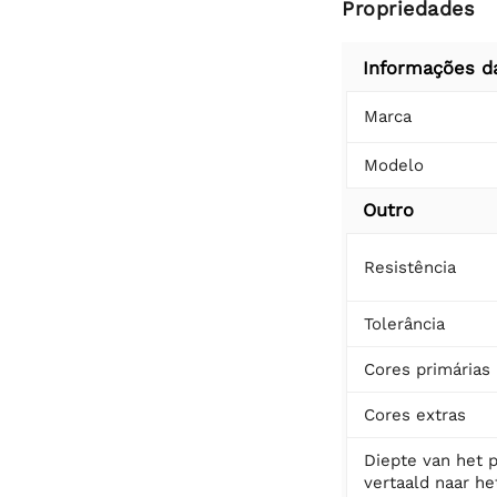
Propriedades
Informações d
Marca
Modelo
Outro
Resistência
Tolerância
Cores primárias
Cores extras
Diepte van het 
vertaald naar he