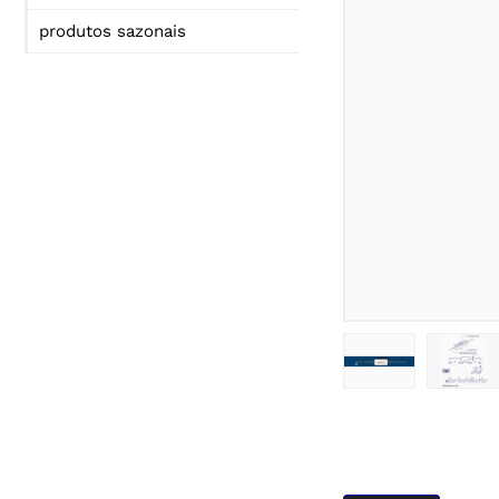
produtos sazonais