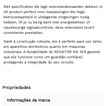
Met specificaties die lage weerstandswaarden dekken, is
dit product perfect voor toepassingen die hoge
betrouwbaarheid in uitdagende omgevingen nodig
hebben. Of je nu bezig bent met energiebeheer of
nauwkeurige signaalcontrole, deze weerstand levert
consistente prestaties.
Dank à construção robusta, ele é perfeito para uso tanto
em aparelhos domésticos quanto em máquinas
industriais. A durabilidade do RESISTOR 5W 3E9 garante
que ele funcione como um guardião confiável,
protegendo a integridade do seu circuito.
Propriedades
Informações da marca