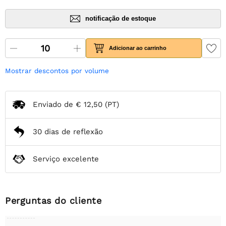
notificação de estoque
Adicionar ao carrinho
Mostrar descontos por volume
Enviado de
€ 12,50
(PT)
30 dias de reflexão
Serviço excelente
Perguntas do cliente