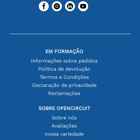
EM FORMAÇÃO
Informações sobre pedidos
Política de devolução
Termos e Condições
Declaração de privacidade
Reclamações
SOBRE OPENCIRCUIT
Sobre nós
Avaliações
nossa variedade