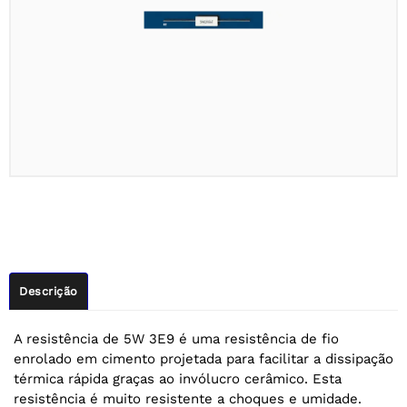
Descrição
A resistência de 5W 3E9 é uma resistência de fio
enrolado em cimento projetada para facilitar a dissipação
térmica rápida graças ao invólucro cerâmico. Esta
resistência é muito resistente a choques e umidade.