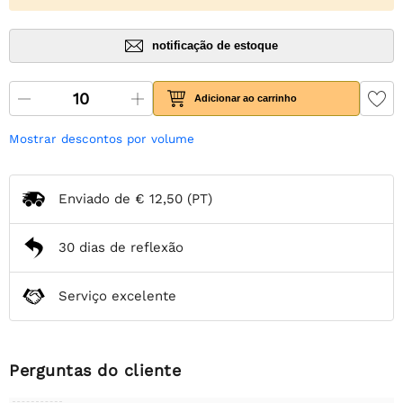
notificação de estoque
Adicionar ao carrinho
Mostrar descontos por volume
Enviado de
€ 12,50
(PT)
30 dias de reflexão
Serviço excelente
Perguntas do cliente