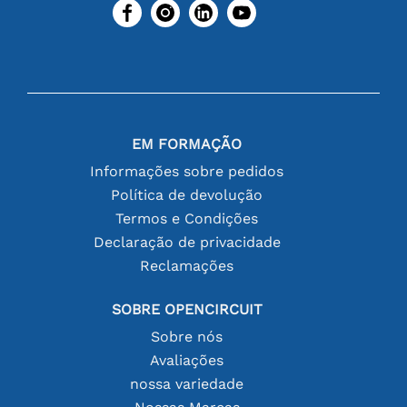
EM FORMAÇÃO
Informações sobre pedidos
Política de devolução
Termos e Condições
Declaração de privacidade
Reclamações
SOBRE OPENCIRCUIT
Sobre nós
Avaliações
nossa variedade