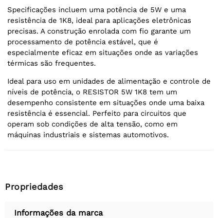
Specificações incluem uma potência de 5W e uma
resistência de 1K8, ideal para aplicações eletrônicas
precisas. A construção enrolada com fio garante um
processamento de potência estável, que é
especialmente eficaz em situações onde as variações
térmicas são frequentes.
Ideal para uso em unidades de alimentação e controle de
níveis de potência, o RESISTOR 5W 1K8 tem um
desempenho consistente em situações onde uma baixa
resistência é essencial. Perfeito para circuitos que
operam sob condições de alta tensão, como em
máquinas industriais e sistemas automotivos.
Propriedades
Informações da marca