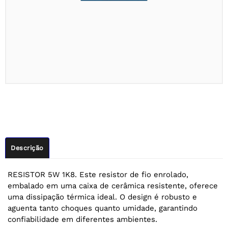
Descrição
RESISTOR 5W 1K8. Este resistor de fio enrolado,
embalado em uma caixa de cerâmica resistente, oferece
uma dissipação térmica ideal. O design é robusto e
aguenta tanto choques quanto umidade, garantindo
confiabilidade em diferentes ambientes.