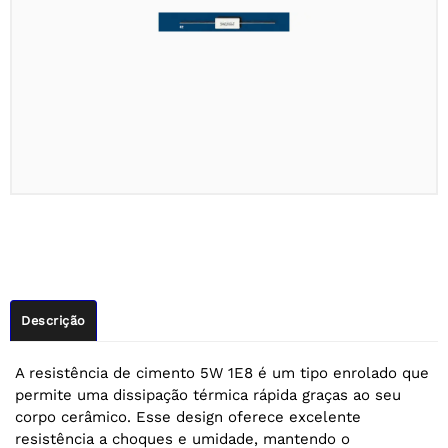
Descrição
A resistência de cimento 5W 1E8 é um tipo enrolado que
permite uma dissipação térmica rápida graças ao seu
corpo cerâmico. Esse design oferece excelente
resistência a choques e umidade, mantendo o