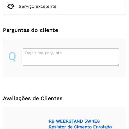
Serviço excelente
Perguntas do cliente
Q
Faça uma pergunta
Avaliações de Clientes
RB WEERSTAND 5W 1E8
Resistor de Cimento Enrolado