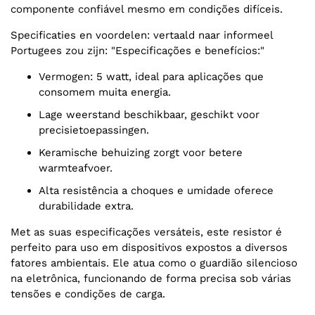
componente confiável mesmo em condições difíceis.
Specificaties en voordelen: vertaald naar informeel
Portugees zou zijn: "Especificações e benefícios:"
Vermogen: 5 watt, ideal para aplicações que
consomem muita energia.
Lage weerstand beschikbaar, geschikt voor
precisietoepassingen.
Keramische behuizing zorgt voor betere
warmteafvoer.
Alta resistência a choques e umidade oferece
durabilidade extra.
Met as suas especificações versáteis, este resistor é
perfeito para uso em dispositivos expostos a diversos
fatores ambientais. Ele atua como o guardião silencioso
na eletrônica, funcionando de forma precisa sob várias
tensões e condições de carga.