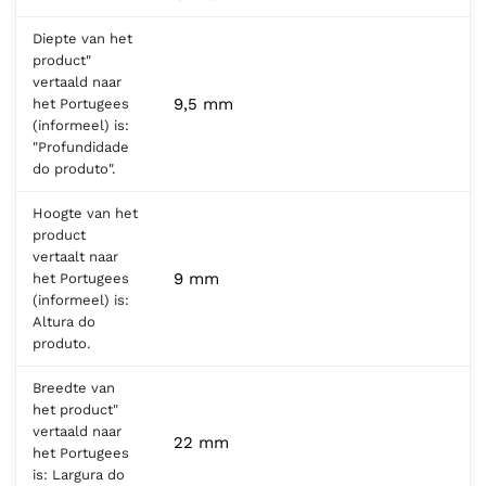
Diepte van het
product"
vertaald naar
9,5 mm
het Portugees
(informeel) is:
"Profundidade
do produto".
Hoogte van het
product
vertaalt naar
9 mm
het Portugees
(informeel) is:
Altura do
produto.
Breedte van
het product"
vertaald naar
22 mm
het Portugees
is: Largura do