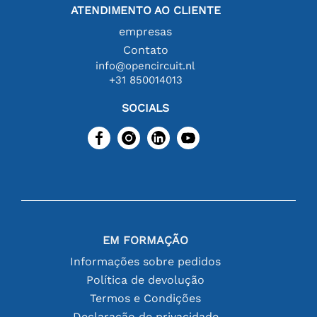
ATENDIMENTO AO CLIENTE
empresas
Contato
info@opencircuit.nl
+31 850014013
SOCIALS
EM FORMAÇÃO
Informações sobre pedidos
Política de devolução
Termos e Condições
Declaração de privacidade