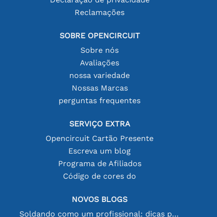
Reclamações
SOBRE OPENCIRCUIT
Sobre nós
Avaliações
nossa variedade
Nossas Marcas
perguntas frequentes
SERVIÇO EXTRA
Opencircuit Cartão Presente
Escreva um blog
Programa de Afiliados
Código de cores do
NOVOS BLOGS
Soldando como um profissional: dicas para conexões eletrônicas perfeitas