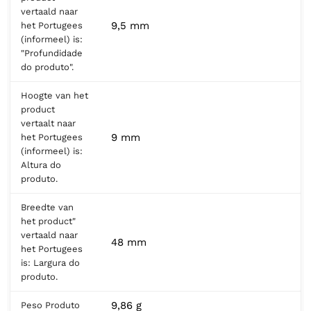
vertaald naar
9,5 mm
het Portugees
(informeel) is:
"Profundidade
do produto".
Hoogte van het
product
vertaalt naar
9 mm
het Portugees
(informeel) is:
Altura do
produto.
Breedte van
het product"
vertaald naar
48 mm
het Portugees
is: Largura do
produto.
9,86 g
Peso Produto