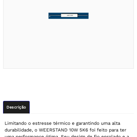
Descrição
Limitando o estresse térmico e garantindo uma alta
durabilidade, o WEERSTAND 10W 5K6 foi feito para ter
uma performance ótima. Seu design de fio enrolado e a