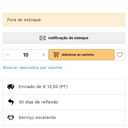
Fora de estoque
notificação de estoque
Adicionar ao carrinho
Mostrar descontos por volume
Enviado de
€ 12,50
(PT)
30 dias de reflexão
Serviço excelente