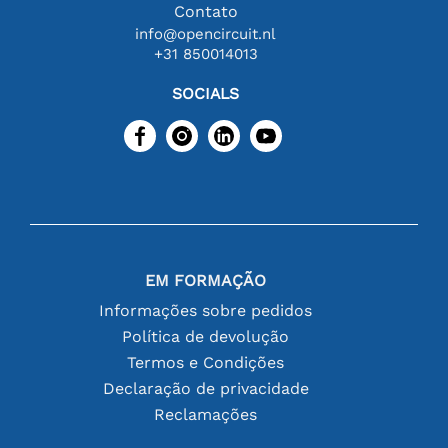
Contato
info@opencircuit.nl
+31 850014013
SOCIALS
EM FORMAÇÃO
Informações sobre pedidos
Política de devolução
Termos e Condições
Declaração de privacidade
Reclamações