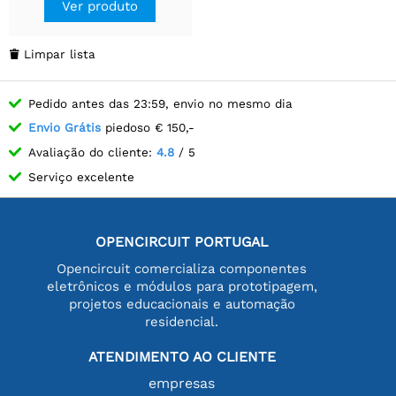
Ver produto
Limpar lista

Pedido antes das 23:59, envio no mesmo dia
Envio Grátis
piedoso € 150,-
Avaliação do cliente:
4.8
/ 5
Serviço excelente
OPENCIRCUIT PORTUGAL
Opencircuit comercializa componentes
eletrônicos e módulos para prototipagem,
projetos educacionais e automação
residencial.
ATENDIMENTO AO CLIENTE
empresas