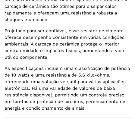
carcaça de cerâmica são ótimos para dissipar calor
rapidamente e oferecem uma resistência robusta a
choques e umidade.
Projetado para ser confiável, esse resistor de cimento
oferece desempenho consistente em várias condições
ambientais. A carcaça de cerâmica protege o interior
contra umidade e impactos físicos, aumentando a vida
útil do componente.
As especificações incluem uma classificação de potência
de 10 watts e uma resistência de 5,6 kilo-ohms,
oferecendo uma solução versátil para várias aplicações
eletrônicas. Há uma variedade de valores de baixa
resistência disponível, permitindo um controle preciso
em tarefas de proteção de circuitos, gerenciamento de
energia e condicionamento de sinais.