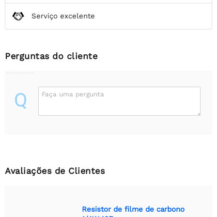
Serviço excelente
Perguntas do cliente
Q
Faça uma pergunta
Avaliações de Clientes
Resistor de filme de carbono