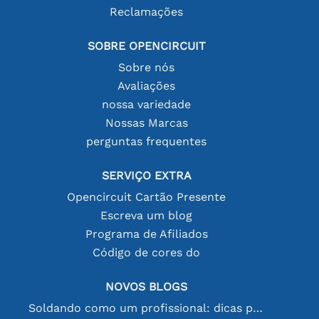
Reclamações
SOBRE OPENCIRCUIT
Sobre nós
Avaliações
nossa variedade
Nossas Marcas
perguntas frequentes
SERVIÇO EXTRA
Opencircuit Cartão Presente
Escreva um blog
Programa de Afiliados
Código de cores do
NOVOS BLOGS
Soldando como um profissional: dicas para conexões eletrônicas perfeitas