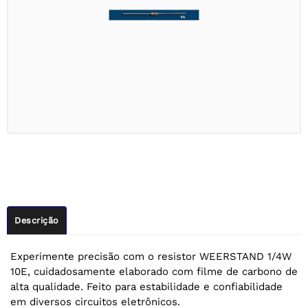
Descrição
Experimente precisão com o resistor WEERSTAND 1/4W
10E, cuidadosamente elaborado com filme de carbono de
alta qualidade. Feito para estabilidade e confiabilidade
em diversos circuitos eletrônicos.