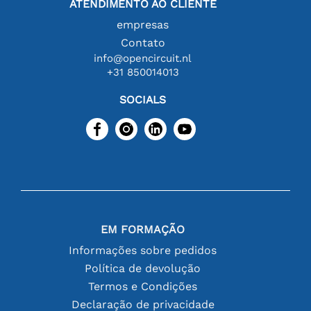
ATENDIMENTO AO CLIENTE
empresas
Contato
info@opencircuit.nl
+31 850014013
SOCIALS
EM FORMAÇÃO
Informações sobre pedidos
Política de devolução
Termos e Condições
Declaração de privacidade