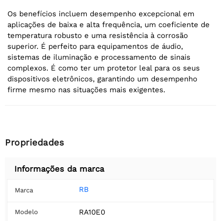
Os benefícios incluem desempenho excepcional em
aplicações de baixa e alta frequência, um coeficiente de
temperatura robusto e uma resistência à corrosão
superior. É perfeito para equipamentos de áudio,
sistemas de iluminação e processamento de sinais
complexos. É como ter um protetor leal para os seus
dispositivos eletrônicos, garantindo um desempenho
firme mesmo nas situações mais exigentes.
Propriedades
Informações da marca
RB
Marca
RA10E0
Modelo