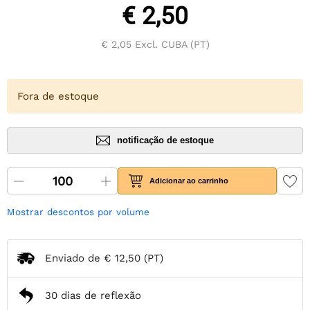
€ 2,50
€ 2,05
Excl. CUBA (PT)
Fora de estoque
notificação de estoque
Adicionar ao carrinho
Mostrar descontos por volume
Enviado de
€ 12,50
(PT)
30 dias de reflexão