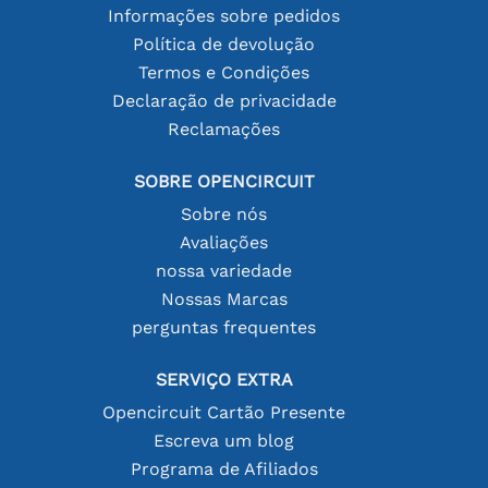
Informações sobre pedidos
Política de devolução
Termos e Condições
Declaração de privacidade
Reclamações
SOBRE OPENCIRCUIT
Sobre nós
Avaliações
nossa variedade
Nossas Marcas
perguntas frequentes
SERVIÇO EXTRA
Opencircuit Cartão Presente
Escreva um blog
Programa de Afiliados