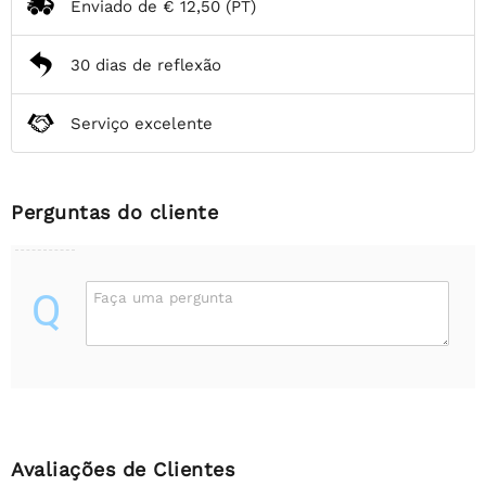
Enviado de
€ 12,50
(PT)
30 dias de reflexão
Serviço excelente
Perguntas do cliente
Q
Faça uma pergunta
Avaliações de Clientes