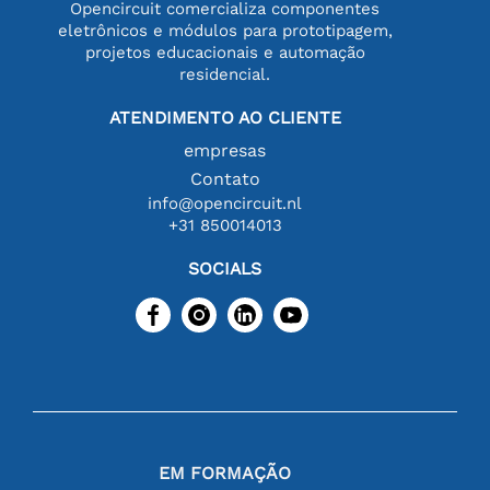
Opencircuit comercializa componentes
eletrônicos e módulos para prototipagem,
projetos educacionais e automação
residencial.
ATENDIMENTO AO CLIENTE
empresas
Contato
info@opencircuit.nl
+31 850014013
SOCIALS
EM FORMAÇÃO