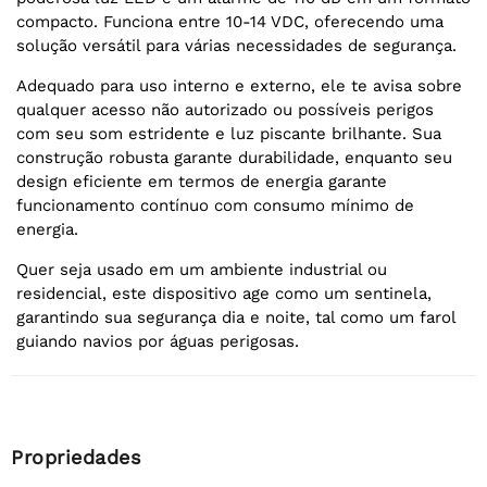
compacto. Funciona entre 10-14 VDC, oferecendo uma
solução versátil para várias necessidades de segurança.
Adequado para uso interno e externo, ele te avisa sobre
qualquer acesso não autorizado ou possíveis perigos
com seu som estridente e luz piscante brilhante. Sua
construção robusta garante durabilidade, enquanto seu
design eficiente em termos de energia garante
funcionamento contínuo com consumo mínimo de
energia.
Quer seja usado em um ambiente industrial ou
residencial, este dispositivo age como um sentinela,
garantindo sua segurança dia e noite, tal como um farol
guiando navios por águas perigosas.
Propriedades