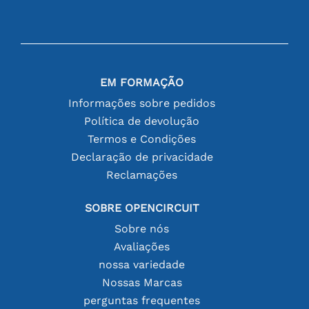
EM FORMAÇÃO
Informações sobre pedidos
Política de devolução
Termos e Condições
Declaração de privacidade
Reclamações
SOBRE OPENCIRCUIT
Sobre nós
Avaliações
nossa variedade
Nossas Marcas
perguntas frequentes