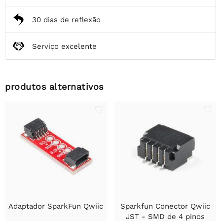
30 dias de reflexão
Serviço excelente
produtos alternativos
Adaptador SparkFun Qwiic
Sparkfun Conector Qwiic
JST - SMD de 4 pinos