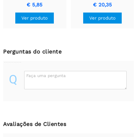
€ 5,85
€ 20,35
Ver produto
Ver produto
Perguntas do cliente
Q
Faça uma pergunta
Avaliações de Clientes