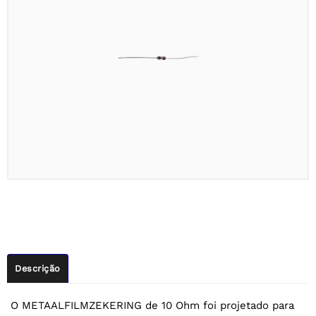
Descrição
O METAALFILMZEKERING de 10 Ohm foi projetado para