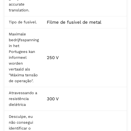
accurate
translation.
Filme de fusível de metal
Tipo de fusível.
Maximale
bedrijfsspanning
in het
Portugees kan
250 V
informeel
worden
vertaald als
"Máxima tensão
de operação".
Atravessando a
300 V
resistência
dielétrica
Desculpe, eu
não consegui
identificar o