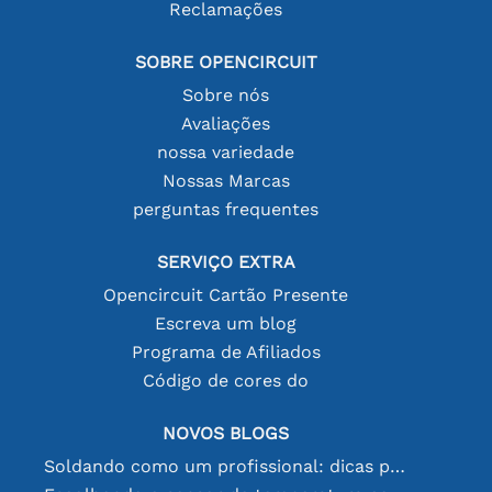
Reclamações
SOBRE OPENCIRCUIT
Sobre nós
Avaliações
nossa variedade
Nossas Marcas
perguntas frequentes
SERVIÇO EXTRA
Opencircuit Cartão Presente
Escreva um blog
Programa de Afiliados
Código de cores do
NOVOS BLOGS
Soldando como um profissional: dicas para conexões eletrônicas perfeitas