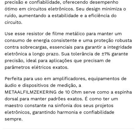
precisão e confiabilidade, oferecendo desempenho
ótimo em circuitos eletrônicos. Seu design minimiza o
ruído, aumentando a estabilidade e a eficiência do
circuito.
Use esse resistor de filme metálico para manter um
consumo de energia consistente e uma proteção robusta
contra sobrecargas, essenciais para garantir a integridade
eletrônica a longo prazo. Sua tolerância de ±1% garante
precisão, ideal para aplicações que precisam de
parâmetros elétricos exatos.
Perfeita para uso em amplificadores, equipamentos de
áudio e dispositivos de medição, a
METAALFILMZEKERING de 10 Ohm serve como a espinha
dorsal para manter padrões exatos. É como ter um
maestro constante na sinfonia dos seus projetos
eletrônicos, garantindo harmonia e confiabilidade
sempre.