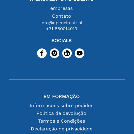
empresas
Contato
info@opencircuit.nl
+31 850014013
SOCIALS
EM FORMAÇÃO
Informações sobre pedidos
Política de devolução
Termos e Condições
Declaração de privacidade