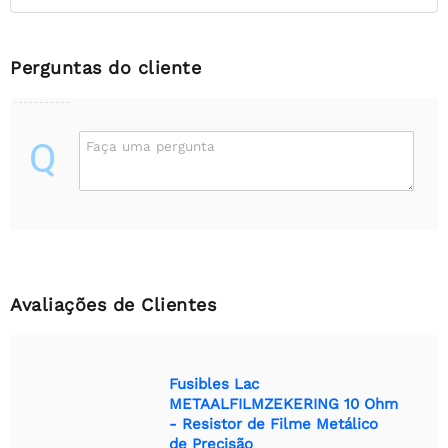
Perguntas do cliente
Q
Faça uma pergunta
Avaliações de Clientes
Fusibles Lac
METAALFILMZEKERING 10 Ohm
- Resistor de Filme Metálico
de Precisão