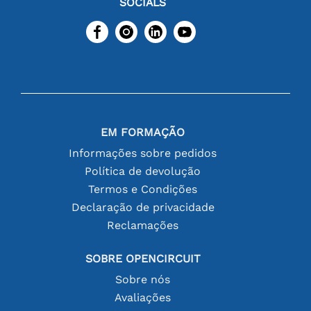
SOCIALS
EM FORMAÇÃO
Informações sobre pedidos
Política de devolução
Termos e Condições
Declaração de privacidade
Reclamações
SOBRE OPENCIRCUIT
Sobre nós
Avaliações