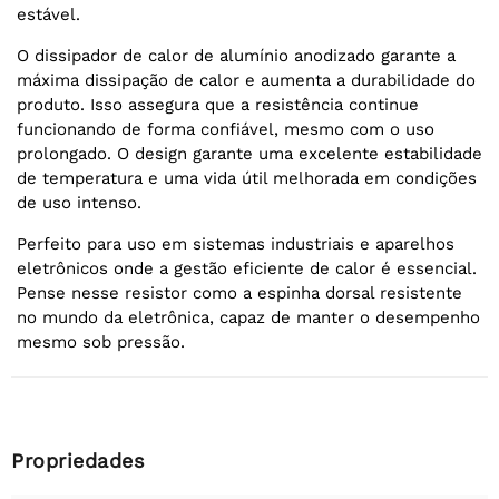
estável.
O dissipador de calor de alumínio anodizado garante a
máxima dissipação de calor e aumenta a durabilidade do
produto. Isso assegura que a resistência continue
funcionando de forma confiável, mesmo com o uso
prolongado. O design garante uma excelente estabilidade
de temperatura e uma vida útil melhorada em condições
de uso intenso.
Perfeito para uso em sistemas industriais e aparelhos
eletrônicos onde a gestão eficiente de calor é essencial.
Pense nesse resistor como a espinha dorsal resistente
no mundo da eletrônica, capaz de manter o desempenho
mesmo sob pressão.
Propriedades