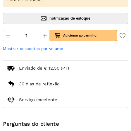
notificação de estoque
Adicionar ao carrinho
Mostrar descontos por volume
Enviado de
€ 12,50
(PT)
30 dias de reflexão
Serviço excelente
Perguntas do cliente