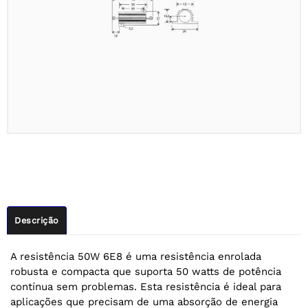
Descrição
A resistência 50W 6E8 é uma resistência enrolada
robusta e compacta que suporta 50 watts de potência
contínua sem problemas. Esta resistência é ideal para
aplicações que precisam de uma absorção de energia