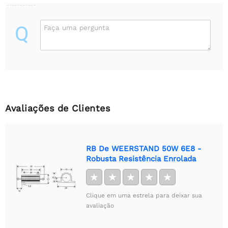
Q
Faça uma pergunta
Avaliações de Clientes
RB De WEERSTAND 50W 6E8 -
Robusta Resistência Enrolada
★
★
★
★
★
Clique em uma estrela para deixar sua
avaliação