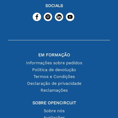
SOCIALS
EM FORMAÇÃO
Informações sobre pedidos
Política de devolução
Termos e Condições
Declaração de privacidade
Reclamações
SOBRE OPENCIRCUIT
Sobre nós
Avaliações