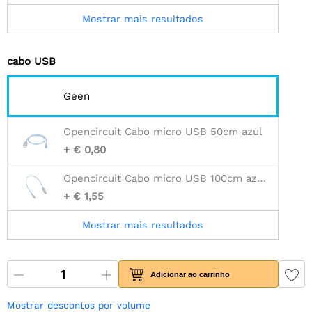
Mostrar mais resultados
cabo USB
Geen
Opencircuit Cabo micro USB 50cm azul
+ € 0,80
Opencircuit Cabo micro USB 100cm azul - 30AWG
+ € 1,55
Mostrar mais resultados
Adicionar ao carrinho
Mostrar descontos por volume