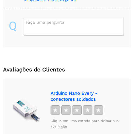
Q
Faça uma pergunta
Avaliações de Clientes
Arduino Nano Every -
conectores soldados
★
★
★
★
★
Clique em uma estrela para deixar sua
avaliação