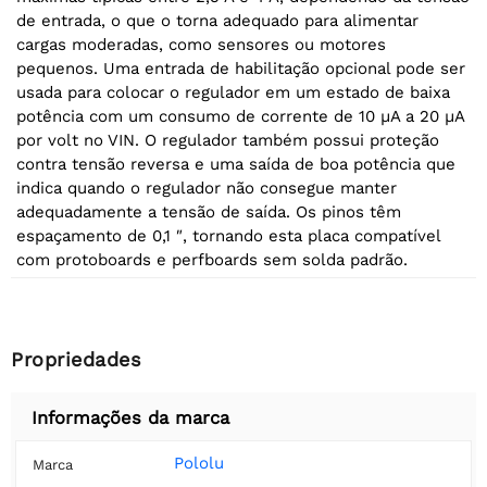
de entrada, o que o torna adequado para alimentar
cargas moderadas, como sensores ou motores
pequenos. Uma entrada de habilitação opcional pode ser
usada para colocar o regulador em um estado de baixa
potência com um consumo de corrente de 10 µA a 20 µA
por volt no VIN. O regulador também possui proteção
contra tensão reversa e uma saída de boa potência que
indica quando o regulador não consegue manter
adequadamente a tensão de saída. Os pinos têm
espaçamento de 0,1 ″, tornando esta placa compatível
com protoboards e perfboards sem solda padrão.
Propriedades
Informações da marca
Pololu
Marca