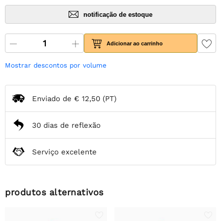
notificação de estoque
Adicionar ao carrinho
Mostrar descontos por volume
Enviado de
€ 12,50
(PT)
30 dias de reflexão
Serviço excelente
produtos alternativos