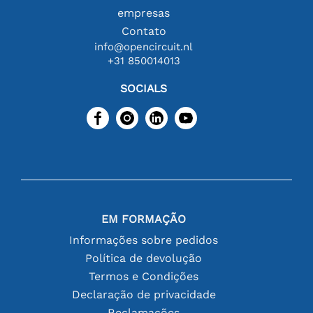
empresas
Contato
info@opencircuit.nl
+31 850014013
SOCIALS
EM FORMAÇÃO
Informações sobre pedidos
Política de devolução
Termos e Condições
Declaração de privacidade
Reclamações