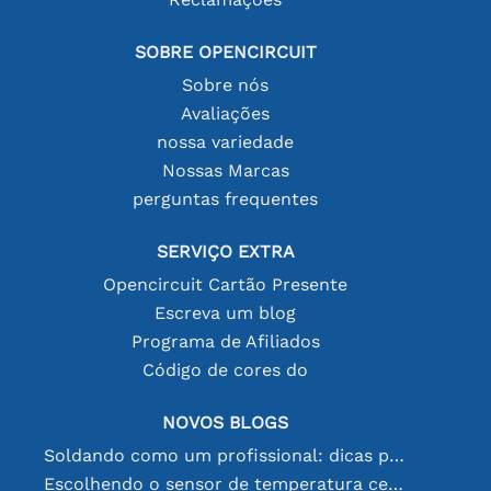
SOBRE OPENCIRCUIT
Sobre nós
Avaliações
nossa variedade
Nossas Marcas
perguntas frequentes
SERVIÇO EXTRA
Opencircuit Cartão Presente
Escreva um blog
Programa de Afiliados
Código de cores do
NOVOS BLOGS
Soldando como um profissional: dicas para conexões eletrônicas perfeitas
Escolhendo o sensor de temperatura certo [youtube]