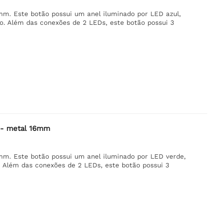
. Este botão possui um anel iluminado por LED azul,
o. Além das conexões de 2 LEDs, este botão possui 3
 - metal 16mm
. Este botão possui um anel iluminado por LED verde,
. Além das conexões de 2 LEDs, este botão possui 3