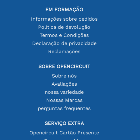
EM FORMAÇÃO
Informações sobre pedidos
Política de devolução
Termos e Condições
Declaração de privacidade
Reclamações
SOBRE OPENCIRCUIT
Sobre nós
Avaliações
nossa variedade
Nossas Marcas
perguntas frequentes
SERVIÇO EXTRA
Opencircuit Cartão Presente