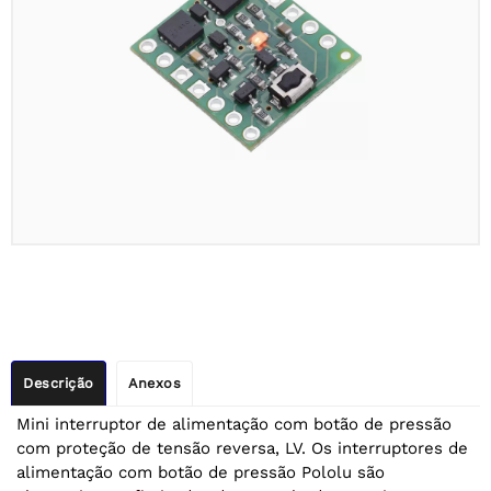
Descrição
Anexos
Mini interruptor de alimentação com botão de pressão
com proteção de tensão reversa, LV. Os interruptores de
alimentação com botão de pressão Pololu são