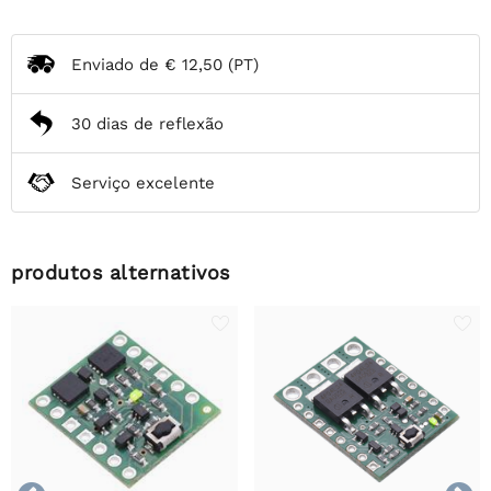
Enviado de
€ 12,50
(PT)
30 dias de reflexão
Serviço excelente
produtos alternativos