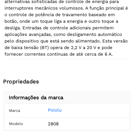
alternativas sofisticadas de controle de energia para
interruptores mecânicos volumosos. A função principal é
o controle de potência de travamento baseado em
botão, onde um toque liga a energia e outro toque a
desliga. Entradas de controle adicionais permitem
aplicações avançadas, como desligamento automático
pelo dispositivo que está sendo alimentado. Esta versão
de baixa tensão (BT) opera de 2,2 V a 20 V e pode
fornecer correntes contínuas de até cerca de 6 A.
Propriedades
Informações da marca
Pololu
Marca
2808
Modelo