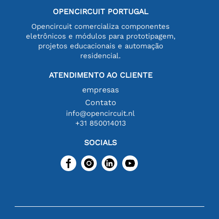
OPENCIRCUIT PORTUGAL
Opencircuit comercializa componentes
eletrônicos e módulos para prototipagem,
projetos educacionais e automação
residencial.
ATENDIMENTO AO CLIENTE
empresas
Contato
info@opencircuit.nl
+31 850014013
SOCIALS