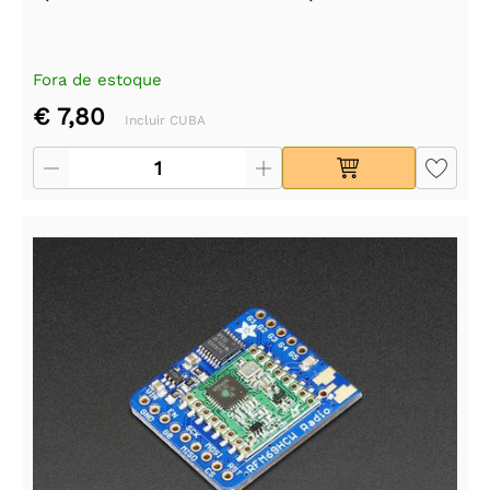
Fora de estoque
€ 7,80
Incluir CUBA