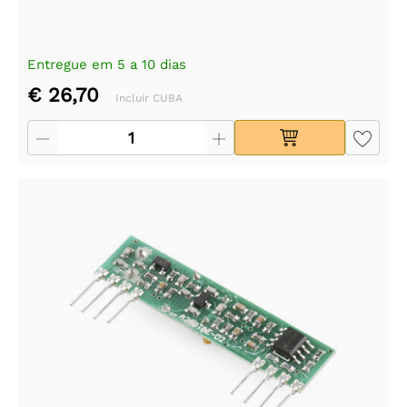
Entregue em 5 a 10 dias
€ 26,70
Incluir CUBA