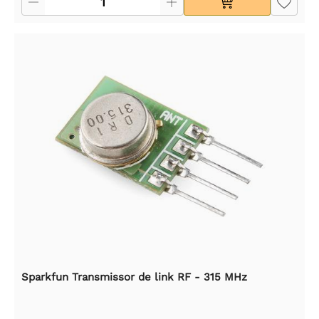
Sparkfun Transmissor de link RF - 315 MHz