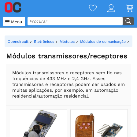

Menu
Opencircuit
Eletrônicos
Módulos
Módulos de comunicação
Mó
Módulos transmissores/receptores
Módulos transmissores e receptores sem fio nas
frequências de 433 MHz e 2,4 GHz. Esses
transmissores e receptores podem ser usados em
muitas aplicações, por exemplo, em automação
residencial/automação residencial.