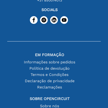
+31 850014013
SOCIALS
EM FORMAÇÃO
Informações sobre pedidos
Política de devolução
Termos e Condições
Declaração de privacidade
Reclamações
SOBRE OPENCIRCUIT
Sobre nós