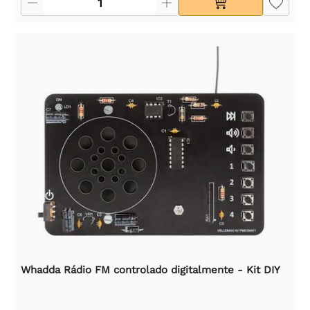
Whadda Rádio FM controlado digitalmente - Kit DIY