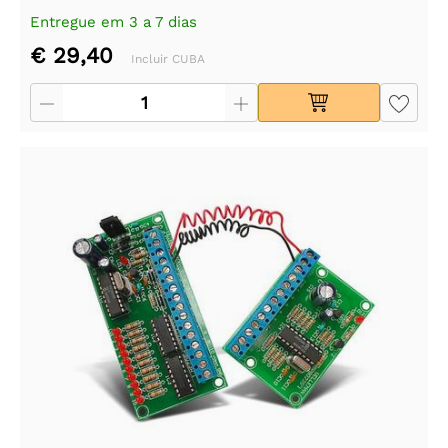
Entregue em 3 a 7 dias
€ 29,40
Incluir CUBA