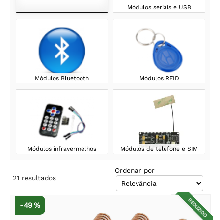
Módulos seriais e USB
Módulos Bluetooth
Módulos RFID
Módulos infravermelhos
Módulos de telefone e SIM
Ordenar por
21
resultados
REDUZIDO
-49 %