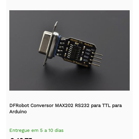
DFRobot Conversor MAX202 RS232 para TTL para
Arduino
Entregue em 5 a 10 dias