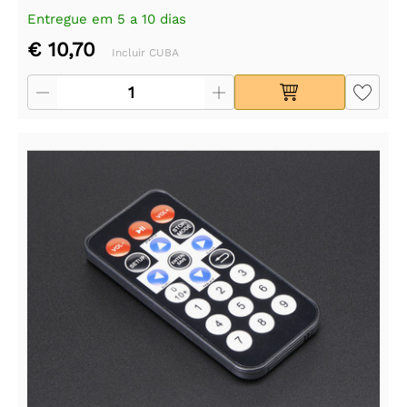
Entregue em 5 a 10 dias
€ 10,70
Incluir CUBA